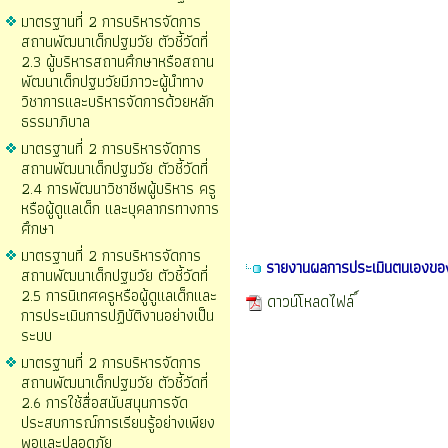
มาตรฐานที่ 2 การบริหารจัดการ
สถานพัฒนาเด็กปฐมวัย ตัวชี้วัดที่
2.3 ผู้บริหารสถานศึกษาหรือสถาน
พัฒนาเด็กปฐมวัยมีภาวะผู้นำทาง
วิชาการและบริหารจัดการด้วยหลัก
ธรรมาภิบาล
มาตรฐานที่ 2 การบริหารจัดการ
สถานพัฒนาเด็กปฐมวัย ตัวชี้วัดที่
2.4 การพัฒนาวิชาชีพผู้บริหาร ครู
หรือผู้ดูแลเด็ก และบุคลากรทางการ
ศึกษา
มาตรฐานที่ 2 การบริหารจัดการ
รายงานผลการประเมินตนเองขอ
สถานพัฒนาเด็กปฐมวัย ตัวชี้วัดที่
2.5 การนิเทศครูหรือผู้ดูแลเด็กและ
ดาวน์โหลดไฟล์
การประเมินการปฏิบัติงานอย่างเป็น
ระบบ
มาตรฐานที่ 2 การบริหารจัดการ
สถานพัฒนาเด็กปฐมวัย ตัวชี้วัดที่
2.6 การใช้สื่อสนับสนุนการจัด
ประสบการณ์การเรียนรู้อย่างเพียง
พอและปลอดภัย