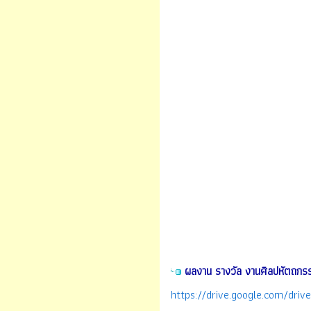
ผลงาน รางวัล งานศิลปหัตถกร
https://drive.google.com/dr