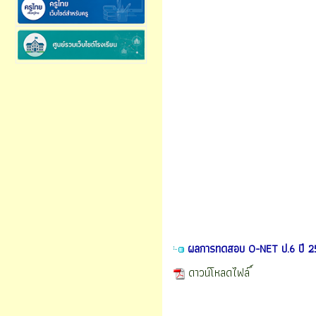
ผลการทดสอบ O-NET ป.6 ปี 2
ดาวน์โหลดไฟล์