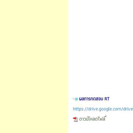
ผลการทดสอบ RT
https://drive.google.com/d
ดาวน์โหลดไฟล์