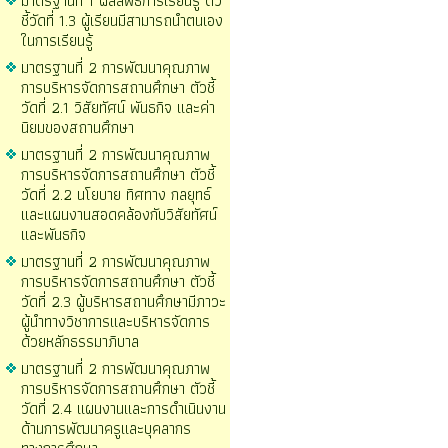
มาตรฐานที่ 1 ผลลัพธ์การเรียนรู้ ตัว
ชี้วัดที่ 1.3 ผู้เรียนมีสามารถนำตนเอง
ในการเรียนรู้
มาตรฐานที่ 2 การพัฒนาคุณภาพ
การบริหารจัดการสถานศึกษา ตัวชี้
วัดที่ 2.1 วิสัยทัศน์ พันธกิจ และค่า
นิยมของสถานศึกษา
มาตรฐานที่ 2 การพัฒนาคุณภาพ
การบริหารจัดการสถานศึกษา ตัวชี้
วัดที่ 2.2 นโยบาย ทิศทาง กลยุทธ์
และแผนงานสอดคล้องกับวิสัยทัศน์
และพันธกิจ
มาตรฐานที่ 2 การพัฒนาคุณภาพ
การบริหารจัดการสถานศึกษา ตัวชี้
วัดที่ 2.3 ผู้บริหารสถานศึกษามีภาวะ
ผู้นำทางวิชาการและบริหารจัดการ
ด้วยหลักธรรมาภิบาล
มาตรฐานที่ 2 การพัฒนาคุณภาพ
การบริหารจัดการสถานศึกษา ตัวชี้
วัดที่ 2.4 แผนงานและการดำเนินงาน
ด้านการพัฒนาครูและบุคลากร