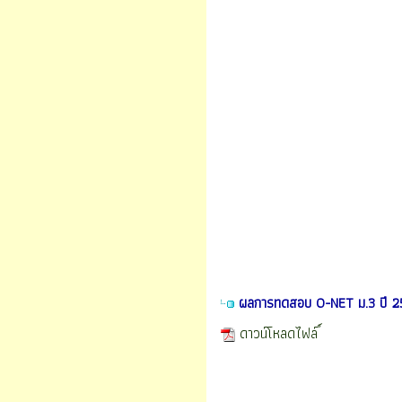
ผลการทดสอบ O-NET ม.3 ปี 2
ดาวน์โหลดไฟล์