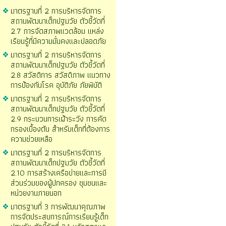
มาตรฐานที่ 2 การบริหารจัดการ
สถานพัฒนาเด็กปฐมวัย ตัวชี้วัดที่
2.7 การจัดสภาพแวดล้อม แหล่ง
เรียนรู้ที่มีความมั่นคงและปลอดภัย
มาตรฐานที่ 2 การบริหารจัดการ
สถานพัฒนาเด็กปฐมวัย ตัวชี้วัดที่
2.8 สวัสดิการ สวัสดิภาพ แนวทาง
การป้องกันโรค อุบัติภัย ภัยพิบัติ
มาตรฐานที่ 2 การบริหารจัดการ
สถานพัฒนาเด็กปฐมวัย ตัวชี้วัดที่
2.9 กระบวนการเฝ้าระวัง การคัด
กรองเบื้องตัน สำหรับเด็กที่ต้องการ
ความช่วยเหลือ
มาตรฐานที่ 2 การบริหารจัดการ
สถานพัฒนาเด็กปฐมวัย ตัวชี้วัดที่
2.10 การสร้างเครือข่ายและการมี
ส่วนร่วมของผู้ปกครอง ชุมชนและ
หน่วยงานภายนอก
มาตรฐานที่ 3 การพัฒนาคุณภาพ
การจัดประสบการณ์การเรียนรู้เด็ก