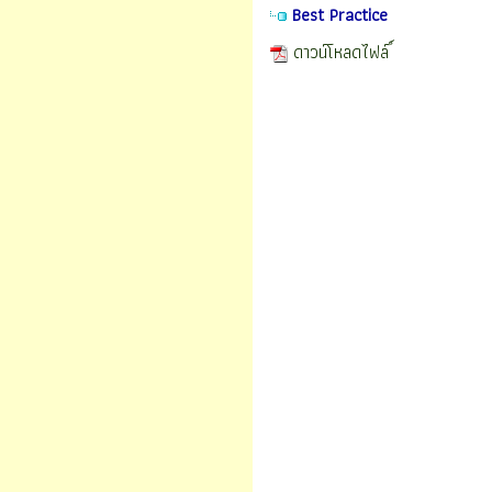
Best Practice
ดาวน์โหลดไฟล์