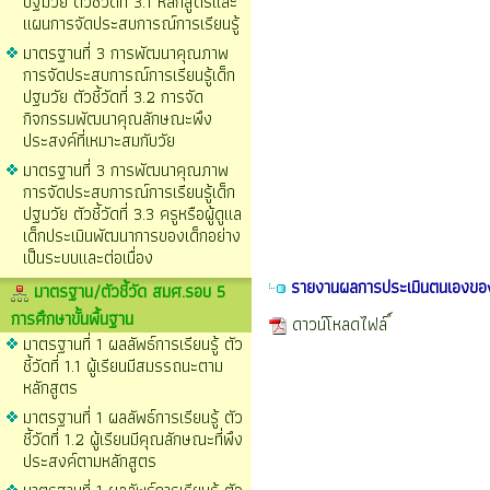
ปฐมวัย ตัวชี้วัดที่ 3.1 หลักสูตรและ
แผนการจัดประสบการณ์การเรียนรู้
มาตรฐานที่ 3 การพัฒนาคุณภาพ
การจัดประสบการณ์การเรียนรู้เด็ก
ปฐมวัย ตัวชี้วัดที่ 3.2 การจัด
กิจกรรมพัฒนาคุณลักษณะพึง
ประสงค์ที่เหมาะสมกับวัย
มาตรฐานที่ 3 การพัฒนาคุณภาพ
การจัดประสบการณ์การเรียนรู้เด็ก
ปฐมวัย ตัวชี้วัดที่ 3.3 ครูหรือผู้ดูแล
เด็กประเมินพัฒนาการของเด็กอย่าง
เป็นระบบและต่อเนื่อง
รายงานผลการประเมินตนเองขอ
มาตรฐาน/ตัวชี้วัด สมศ.รอบ 5
การศึกษาขั้นพื้นฐาน
ดาวน์โหลดไฟล์
มาตรฐานที่ 1 ผลลัพธ์การเรียนรู้ ตัว
ชี้วัดที่ 1.1 ผู้เรียนมีสมรรถนะตาม
หลักสูตร
มาตรฐานที่ 1 ผลลัพธ์การเรียนรู้ ตัว
ชี้วัดที่ 1.2 ผู้เรียนมีคุณลักษณะที่พึง
ประสงค์ตามหลักสูตร