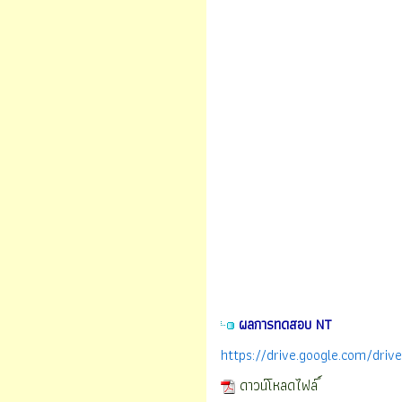
ผลการทดสอบ NT
https://drive.google.com/dr
ดาวน์โหลดไฟล์