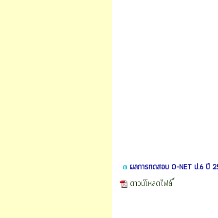
ผลการทดสอบ O-NET ป.6 ปี 2
ดาวน์โหลดไฟล์