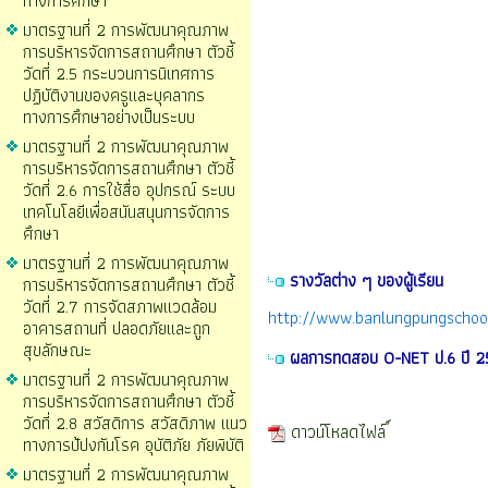
ทางการศึกษา
มาตรฐานที่ 2 การพัฒนาคุณภาพ
การบริหารจัดการสถานศึกษา ตัวชี้
วัดที่ 2.5 กระบวนการนิเทศการ
ปฏิบัติงานของครูและบุคลากร
ทางการศึกษาอย่างเป็นระบบ
มาตรฐานที่ 2 การพัฒนาคุณภาพ
การบริหารจัดการสถานศึกษา ตัวชี้
วัดที่ 2.6 การใช้สื่อ อุปกรณ์ ระบบ
เทคโนโลยีเพื่อสนันสนุนการจัดการ
ศึกษา
มาตรฐานที่ 2 การพัฒนาคุณภาพ
รางวัลต่าง ๆ ของผู้เรียน
การบริหารจัดการสถานศึกษา ตัวชี้
วัดที่ 2.7 การจัดสภาพแวดล้อม
http://www.banlungpungschoo
อาคารสถานที่ ปลอดภัยและถูก
สุขลักษณะ
ผลการทดสอบ O-NET ป.6 ปี 
มาตรฐานที่ 2 การพัฒนาคุณภาพ
การบริหารจัดการสถานศึกษา ตัวชี้
วัดที่ 2.8 สวัสดิการ สวัสดิภาพ แนว
ดาวน์โหลดไฟล์
ทางการป้ปงกันโรค อุบัติภัย ภัยพิบัติ
มาตรฐานที่ 2 การพัฒนาคุณภาพ