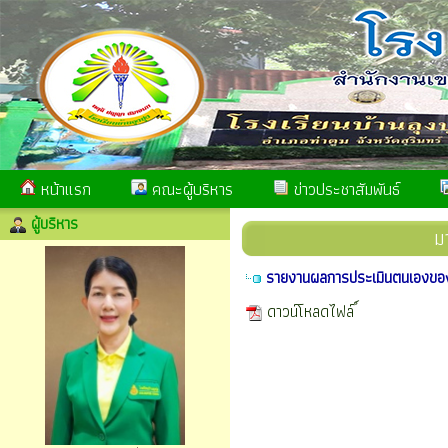
หน้าแรก
คณะผู้บริหาร
ข่าวประชาสัมพันธ์
ผู้บริหาร
ม
รายงานผลการประเมินตนเองขอ
ดาวน์โหลดไฟล์