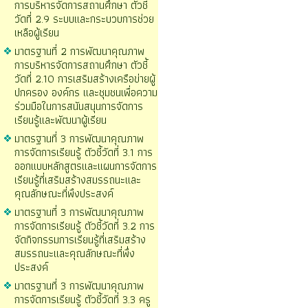
การบริหารจัดการสถานศึกษา ตัวชี้
วัดที่ 2.9 ระบบและกระบวบการช่วย
เหลือผู้เรียน
มาตรฐานที่ 2 การพัฒนาคุณภาพ
การบริหารจัดการสถานศึกษา ตัวชี้
วัดที่ 2.10 การเสริมสร้างเครือข่ายผู้
ปกครอง องค์กร และชุมชนเพื่อความ
ร่วมมือในการสนันสนุนการจัดการ
เรียนรู้และพัฒนาผู้เรียน
มาตรฐานที่ 3 การพัฒนาคุณภาพ
การจัดการเรียนรู้ ตัวชี้วัดที่ 3.1 การ
ออกแบบหลักสูตรและแผนการจัดการ
เรียนรู้ที่เสริมสร้างสมรรถนะและ
คุณลักษณะที่พึงประสงค์
มาตรฐานที่ 3 การพัฒนาคุณภาพ
การจัดการเรียนรู้ ตัวชี้วัดที่ 3.2 การ
จัดกิจกรรมการเรียนรู้ที่เสริมสร้าง
สมรรถนะและคุณลักษณะที่พึ่ง
ประสงค์
มาตรฐานที่ 3 การพัฒนาคุณภาพ
การจัดการเรียนรู้ ตัวชี้วัดที่ 3.3 ครู