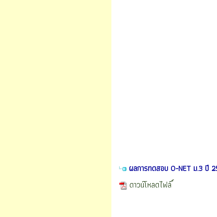
ผลการทดสอบ O-NET ม.3 ปี 2
ดาวน์โหลดไฟล์