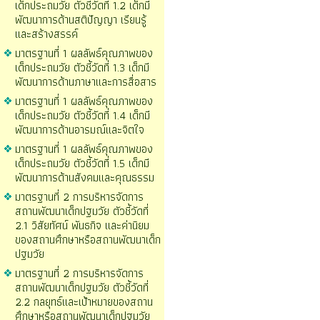
เด็กประถมวัย ตัวชี้วัดที่ 1.2 เด็กมี
พัฒนาการด้านสติปัญญา เรียนรู้
และสร้างสรรค์
มาตรฐานที่ 1 ผลลัพธ์คุณภาพของ
เด็กประถมวัย ตัวชี้วัดที่ 1.3 เด็กมี
พัฒนาการด้านภาษาและการสื่อสาร
มาตรฐานที่ 1 ผลลัพธ์คุณภาพของ
เด็กประถมวัย ตัวชี้วัดที่ 1.4 เด็กมี
พัฒนาการด้านอารมณ์และจิตใจ
มาตรฐานที่ 1 ผลลัพธ์คุณภาพของ
เด็กประถมวัย ตัวชี้วัดที่ 1.5 เด็กมี
พัฒนาการด้านสังคมและคุณธรรม
มาตรฐานที่ 2 การบริหารจัดการ
สถานพัฒนาเด็กปฐมวัย ตัวชี้วัดที่
2.1 วิสัยทัศน์ พันธกิจ และค่านิยม
ของสถานศึกษาหรือสถานพัฒนาเด็ก
ปฐมวัย
มาตรฐานที่ 2 การบริหารจัดการ
สถานพัฒนาเด็กปฐมวัย ตัวชี้วัดที่
2.2 กลยุทธ์และเป้าหมายของสถาน
ศึกษาหรือสถานพัฒนาเด็กปฐมวัย