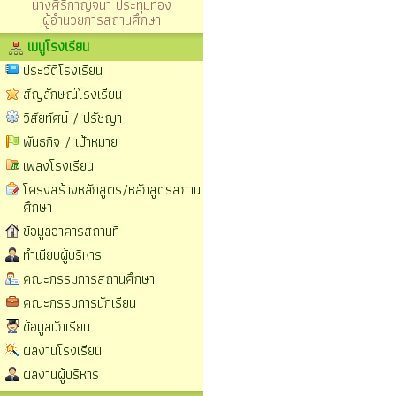
นางศิริกาญจนา ประทุมทอง
ผู้อำนวยการสถานศึกษา
เมนูโรงเรียน
ประวัติโรงเรียน
สัญลักษณ์โรงเรียน
วิสัยทัศน์ / ปรัชญา
พันธกิจ / เป้าหมาย
เพลงโรงเรียน
โครงสร้างหลักสูตร/หลักสูตรสถาน
ศึกษา
ข้อมูลอาคารสถานที่
ทำเนียบผู้บริหาร
คณะกรรมการสถานศึกษา
คณะกรรมการนักเรียน
ข้อมูลนักเรียน
ผลงานโรงเรียน
ผลงานผู้บริหาร