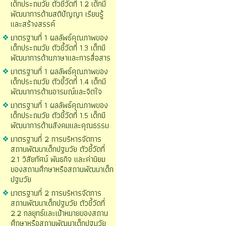
เด็กประถมวัย ตัวชี้วัดที่ 1.2 เด็กมี
พัฒนาการด้านสติปัญญา เรียนรู้
และสร้างสรรค์
มาตรฐานที่ 1 ผลลัพธ์คุณภาพของ
เด็กประถมวัย ตัวชี้วัดที่ 1.3 เด็กมี
พัฒนาการด้านภาษาและการสื่อสาร
มาตรฐานที่ 1 ผลลัพธ์คุณภาพของ
เด็กประถมวัย ตัวชี้วัดที่ 1.4 เด็กมี
พัฒนาการด้านอารมณ์และจิตใจ
มาตรฐานที่ 1 ผลลัพธ์คุณภาพของ
เด็กประถมวัย ตัวชี้วัดที่ 1.5 เด็กมี
พัฒนาการด้านสังคมและคุณธรรม
มาตรฐานที่ 2 การบริหารจัดการ
สถานพัฒนาเด็กปฐมวัย ตัวชี้วัดที่
2.1 วิสัยทัศน์ พันธกิจ และค่านิยม
ของสถานศึกษาหรือสถานพัฒนาเด็ก
ปฐมวัย
มาตรฐานที่ 2 การบริหารจัดการ
สถานพัฒนาเด็กปฐมวัย ตัวชี้วัดที่
2.2 กลยุทธ์และเป้าหมายของสถาน
ศึกษาหรือสถานพัฒนาเด็กปฐมวัย