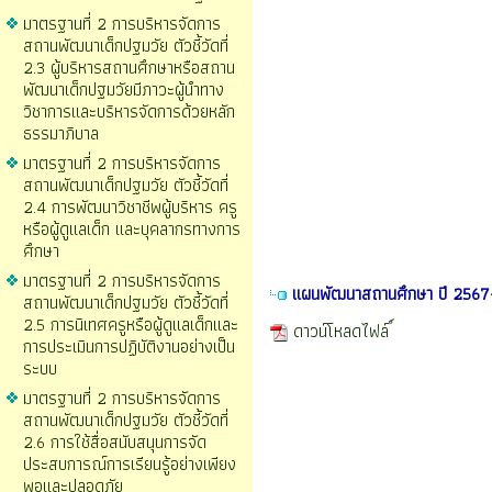
มาตรฐานที่ 2 การบริหารจัดการ
สถานพัฒนาเด็กปฐมวัย ตัวชี้วัดที่
2.3 ผู้บริหารสถานศึกษาหรือสถาน
พัฒนาเด็กปฐมวัยมีภาวะผู้นำทาง
วิชาการและบริหารจัดการด้วยหลัก
ธรรมาภิบาล
มาตรฐานที่ 2 การบริหารจัดการ
สถานพัฒนาเด็กปฐมวัย ตัวชี้วัดที่
2.4 การพัฒนาวิชาชีพผู้บริหาร ครู
หรือผู้ดูแลเด็ก และบุคลากรทางการ
ศึกษา
มาตรฐานที่ 2 การบริหารจัดการ
แผนพัฒนาสถานศึกษา ปี 256
สถานพัฒนาเด็กปฐมวัย ตัวชี้วัดที่
2.5 การนิเทศครูหรือผู้ดูแลเด็กและ
ดาวน์โหลดไฟล์
การประเมินการปฏิบัติงานอย่างเป็น
ระบบ
มาตรฐานที่ 2 การบริหารจัดการ
สถานพัฒนาเด็กปฐมวัย ตัวชี้วัดที่
2.6 การใช้สื่อสนับสนุนการจัด
ประสบการณ์การเรียนรู้อย่างเพียง
พอและปลอดภัย