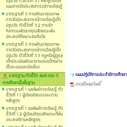
ปฐมวัย ตัวชี้วัดที่ 3.1 หลักสูตรและ
แผนการจัดประสบการณ์การเรียนรู้
มาตรฐานที่ 3 การพัฒนาคุณภาพ
การจัดประสบการณ์การเรียนรู้เด็ก
ปฐมวัย ตัวชี้วัดที่ 3.2 การจัด
กิจกรรมพัฒนาคุณลักษณะพึง
ประสงค์ที่เหมาะสมกับวัย
มาตรฐานที่ 3 การพัฒนาคุณภาพ
การจัดประสบการณ์การเรียนรู้เด็ก
ปฐมวัย ตัวชี้วัดที่ 3.3 ครูหรือผู้ดูแล
เด็กประเมินพัฒนาการของเด็กอย่าง
เป็นระบบและต่อเนื่อง
แผนปฏิบัติการประจำปีการศึกษ
มาตรฐาน/ตัวชี้วัด สมศ.รอบ 5
การศึกษาขั้นพื้นฐาน
ดาวน์โหลดไฟล์
มาตรฐานที่ 1 ผลลัพธ์การเรียนรู้ ตัว
ชี้วัดที่ 1.1 ผู้เรียนมีสมรรถนะตาม
หลักสูตร
มาตรฐานที่ 1 ผลลัพธ์การเรียนรู้ ตัว
ชี้วัดที่ 1.2 ผู้เรียนมีคุณลักษณะที่พึง
ประสงค์ตามหลักสูตร