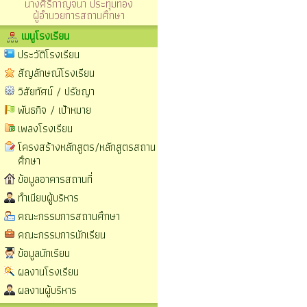
นางศิริกาญจนา ประทุมทอง
ผู้อำนวยการสถานศึกษา
เมนูโรงเรียน
ประวัติโรงเรียน
สัญลักษณ์โรงเรียน
วิสัยทัศน์ / ปรัชญา
พันธกิจ / เป้าหมาย
เพลงโรงเรียน
โครงสร้างหลักสูตร/หลักสูตรสถาน
ศึกษา
ข้อมูลอาคารสถานที่
ทำเนียบผู้บริหาร
คณะกรรมการสถานศึกษา
คณะกรรมการนักเรียน
ข้อมูลนักเรียน
ผลงานโรงเรียน
ผลงานผู้บริหาร