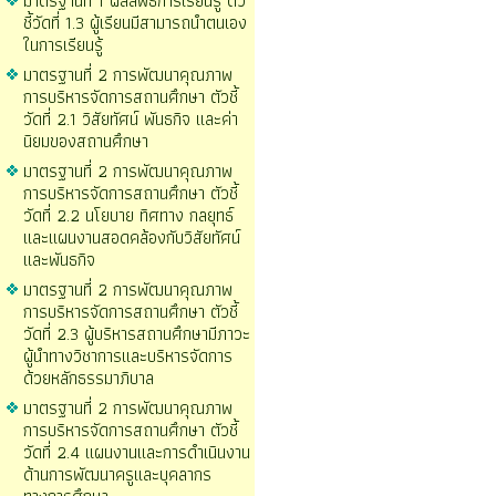
มาตรฐานที่ 1 ผลลัพธ์การเรียนรู้ ตัว
ชี้วัดที่ 1.3 ผู้เรียนมีสามารถนำตนเอง
ในการเรียนรู้
มาตรฐานที่ 2 การพัฒนาคุณภาพ
การบริหารจัดการสถานศึกษา ตัวชี้
วัดที่ 2.1 วิสัยทัศน์ พันธกิจ และค่า
นิยมของสถานศึกษา
มาตรฐานที่ 2 การพัฒนาคุณภาพ
การบริหารจัดการสถานศึกษา ตัวชี้
วัดที่ 2.2 นโยบาย ทิศทาง กลยุทธ์
และแผนงานสอดคล้องกับวิสัยทัศน์
และพันธกิจ
มาตรฐานที่ 2 การพัฒนาคุณภาพ
การบริหารจัดการสถานศึกษา ตัวชี้
วัดที่ 2.3 ผู้บริหารสถานศึกษามีภาวะ
ผู้นำทางวิชาการและบริหารจัดการ
ด้วยหลักธรรมาภิบาล
มาตรฐานที่ 2 การพัฒนาคุณภาพ
การบริหารจัดการสถานศึกษา ตัวชี้
วัดที่ 2.4 แผนงานและการดำเนินงาน
ด้านการพัฒนาครูและบุคลากร