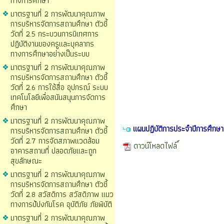
ทางการศึกษา
มาตรฐานที่ 2 การพัฒนาคุณภาพ
การบริหารจัดการสถานศึกษา ตัวชี้
วัดที่ 2.5 กระบวนการนิเทศการ
ปฏิบัติงานของครูและบุคลากร
ทางการศึกษาอย่างเป็นระบบ
มาตรฐานที่ 2 การพัฒนาคุณภาพ
การบริหารจัดการสถานศึกษา ตัวชี้
วัดที่ 2.6 การใช้สื่อ อุปกรณ์ ระบบ
เทคโนโลยีเพื่อสนันสนุนการจัดการ
ศึกษา
มาตรฐานที่ 2 การพัฒนาคุณภาพ
แผนปฏิบัติการประจำปีการศึกษ
การบริหารจัดการสถานศึกษา ตัวชี้
วัดที่ 2.7 การจัดสภาพแวดล้อม
ดาวน์โหลดไฟล์
อาคารสถานที่ ปลอดภัยและถูก
สุขลักษณะ
มาตรฐานที่ 2 การพัฒนาคุณภาพ
การบริหารจัดการสถานศึกษา ตัวชี้
วัดที่ 2.8 สวัสดิการ สวัสดิภาพ แนว
ทางการป้ปงกันโรค อุบัติภัย ภัยพิบัติ
มาตรฐานที่ 2 การพัฒนาคุณภาพ