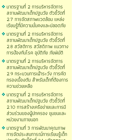
มาตรฐานที่ 2 การบริหารจัดการ
สถานพัฒนาเด็กปฐมวัย ตัวชี้วัดที่
2.7 การจัดสภาพแวดล้อม แหล่ง
เรียนรู้ที่มีความมั่นคงและปลอดภัย
มาตรฐานที่ 2 การบริหารจัดการ
สถานพัฒนาเด็กปฐมวัย ตัวชี้วัดที่
2.8 สวัสดิการ สวัสดิภาพ แนวทาง
การป้องกันโรค อุบัติภัย ภัยพิบัติ
มาตรฐานที่ 2 การบริหารจัดการ
สถานพัฒนาเด็กปฐมวัย ตัวชี้วัดที่
2.9 กระบวนการเฝ้าระวัง การคัด
กรองเบื้องตัน สำหรับเด็กที่ต้องการ
ความช่วยเหลือ
มาตรฐานที่ 2 การบริหารจัดการ
สถานพัฒนาเด็กปฐมวัย ตัวชี้วัดที่
2.10 การสร้างเครือข่ายและการมี
ส่วนร่วมของผู้ปกครอง ชุมชนและ
หน่วยงานภายนอก
มาตรฐานที่ 3 การพัฒนาคุณภาพ
การจัดประสบการณ์การเรียนรู้เด็ก