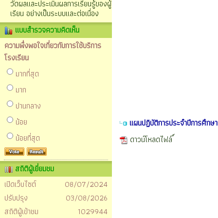
วัดผลและประเมินผลการเรียนรู้ของผู้
เรียน อย่างเป็นระบบและต่อเนื่อง
แบบสำรวจความคิดเห็น
ความพึ่งพอใจเกี่ยวกับการใช้บริการ
โรงเรียน
มากที่สุด
มาก
ปานกลาง
น้อย
แผนปฏิบัติการประจำปีการศึกษ
น้อยที่สุด
ดาวน์โหลดไฟล์
สถิติผู้เยี่ยมชม
เปิดเว็บไซต์
08/07/2024
ปรับปรุง
03/08/2026
สถิติผู้เข้าชม
1029944