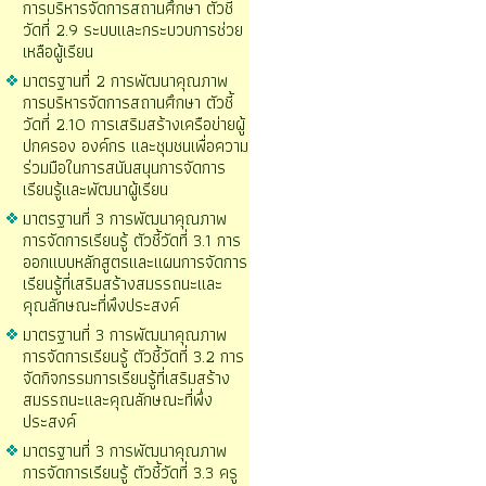
การบริหารจัดการสถานศึกษา ตัวชี้
วัดที่ 2.9 ระบบและกระบวบการช่วย
เหลือผู้เรียน
มาตรฐานที่ 2 การพัฒนาคุณภาพ
การบริหารจัดการสถานศึกษา ตัวชี้
วัดที่ 2.10 การเสริมสร้างเครือข่ายผู้
ปกครอง องค์กร และชุมชนเพื่อความ
ร่วมมือในการสนันสนุนการจัดการ
เรียนรู้และพัฒนาผู้เรียน
มาตรฐานที่ 3 การพัฒนาคุณภาพ
การจัดการเรียนรู้ ตัวชี้วัดที่ 3.1 การ
ออกแบบหลักสูตรและแผนการจัดการ
เรียนรู้ที่เสริมสร้างสมรรถนะและ
คุณลักษณะที่พึงประสงค์
มาตรฐานที่ 3 การพัฒนาคุณภาพ
การจัดการเรียนรู้ ตัวชี้วัดที่ 3.2 การ
จัดกิจกรรมการเรียนรู้ที่เสริมสร้าง
สมรรถนะและคุณลักษณะที่พึ่ง
ประสงค์
มาตรฐานที่ 3 การพัฒนาคุณภาพ
การจัดการเรียนรู้ ตัวชี้วัดที่ 3.3 ครู