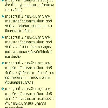
มาตรฐานที่ 1 ผลลัพธ์การเรียนรู้ ตัว
ชี้วัดที่ 1.3 ผู้เรียนมีสามารถนำตนเอง
ในการเรียนรู้
มาตรฐานที่ 2 การพัฒนาคุณภาพ
การบริหารจัดการสถานศึกษา ตัวชี้
วัดที่ 2.1 วิสัยทัศน์ พันธกิจ และค่า
นิยมของสถานศึกษา
มาตรฐานที่ 2 การพัฒนาคุณภาพ
การบริหารจัดการสถานศึกษา ตัวชี้
วัดที่ 2.2 นโยบาย ทิศทาง กลยุทธ์
และแผนงานสอดคล้องกับวิสัยทัศน์
และพันธกิจ
มาตรฐานที่ 2 การพัฒนาคุณภาพ
การบริหารจัดการสถานศึกษา ตัวชี้
วัดที่ 2.3 ผู้บริหารสถานศึกษามีภาวะ
ผู้นำทางวิชาการและบริหารจัดการ
ด้วยหลักธรรมาภิบาล
มาตรฐานที่ 2 การพัฒนาคุณภาพ
การบริหารจัดการสถานศึกษา ตัวชี้
วัดที่ 2.4 แผนงานและการดำเนินงาน
ด้านการพัฒนาครูและบุคลากร