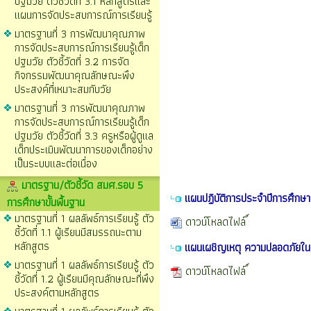
ปฐมวัย ตัวชี้วัดที่ 3.1 หลักสูตรและ
แผนการจัดประสบการณ์การเรียนรู้
มาตรฐานที่ 3 การพัฒนาคุณภาพ
การจัดประสบการณ์การเรียนรู้เด็ก
ปฐมวัย ตัวชี้วัดที่ 3.2 การจัด
กิจกรรมพัฒนาคุณลักษณะพึง
ประสงค์ที่เหมาะสมกับวัย
มาตรฐานที่ 3 การพัฒนาคุณภาพ
การจัดประสบการณ์การเรียนรู้เด็ก
ปฐมวัย ตัวชี้วัดที่ 3.3 ครูหรือผู้ดูแล
เด็กประเมินพัฒนาการของเด็กอย่าง
เป็นระบบและต่อเนื่อง
มาตรฐาน/ตัวชี้วัด สมศ.รอบ 5
แผนปฏิบัติการประจำปีการศึกษ
การศึกษาขั้นพื้นฐาน
มาตรฐานที่ 1 ผลลัพธ์การเรียนรู้ ตัว
ดาวน์โหลดไฟล์
ชี้วัดที่ 1.1 ผู้เรียนมีสมรรถนะตาม
หลักสูตร
แผนเผชิญเหตุ ความปลอดภัยใ
มาตรฐานที่ 1 ผลลัพธ์การเรียนรู้ ตัว
ดาวน์โหลดไฟล์
ชี้วัดที่ 1.2 ผู้เรียนมีคุณลักษณะที่พึง
ประสงค์ตามหลักสูตร