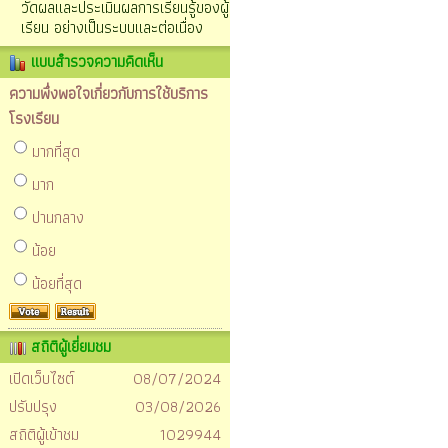
วัดผลและประเมินผลการเรียนรู้ของผู้
เรียน อย่างเป็นระบบและต่อเนื่อง
แบบสำรวจความคิดเห็น
ความพึ่งพอใจเกี่ยวกับการใช้บริการ
โรงเรียน
มากที่สุด
มาก
ปานกลาง
น้อย
น้อยที่สุด
สถิติผู้เยี่ยมชม
เปิดเว็บไซต์
08/07/2024
ปรับปรุง
03/08/2026
สถิติผู้เข้าชม
1029944