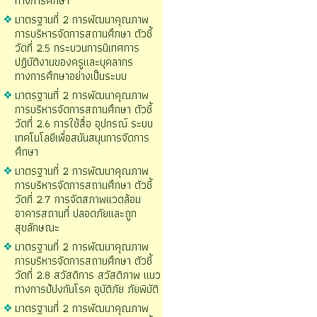
ทางการศึกษา
มาตรฐานที่ 2 การพัฒนาคุณภาพ
การบริหารจัดการสถานศึกษา ตัวชี้
วัดที่ 2.5 กระบวนการนิเทศการ
ปฏิบัติงานของครูและบุคลากร
ทางการศึกษาอย่างเป็นระบบ
มาตรฐานที่ 2 การพัฒนาคุณภาพ
การบริหารจัดการสถานศึกษา ตัวชี้
วัดที่ 2.6 การใช้สื่อ อุปกรณ์ ระบบ
เทคโนโลยีเพื่อสนันสนุนการจัดการ
ศึกษา
มาตรฐานที่ 2 การพัฒนาคุณภาพ
การบริหารจัดการสถานศึกษา ตัวชี้
วัดที่ 2.7 การจัดสภาพแวดล้อม
อาคารสถานที่ ปลอดภัยและถูก
สุขลักษณะ
มาตรฐานที่ 2 การพัฒนาคุณภาพ
การบริหารจัดการสถานศึกษา ตัวชี้
วัดที่ 2.8 สวัสดิการ สวัสดิภาพ แนว
ทางการป้ปงกันโรค อุบัติภัย ภัยพิบัติ
มาตรฐานที่ 2 การพัฒนาคุณภาพ