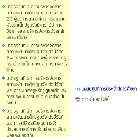
มาตรฐานที่ 2 การบริหารจัดการ
สถานพัฒนาเด็กปฐมวัย ตัวชี้วัดที่
2.3 ผู้บริหารสถานศึกษาหรือสถาน
พัฒนาเด็กปฐมวัยมีภาวะผู้นำทาง
วิชาการและบริหารจัดการด้วยหลัก
ธรรมาภิบาล
มาตรฐานที่ 2 การบริหารจัดการ
สถานพัฒนาเด็กปฐมวัย ตัวชี้วัดที่
2.4 การพัฒนาวิชาชีพผู้บริหาร ครู
หรือผู้ดูแลเด็ก และบุคลากรทางการ
ศึกษา
มาตรฐานที่ 2 การบริหารจัดการ
สถานพัฒนาเด็กปฐมวัย ตัวชี้วัดที่
แผนปฏิบัติการประจำปีการศึกษ
2.5 การนิเทศครูหรือผู้ดูแลเด็กและ
การประเมินการปฏิบัติงานอย่างเป็น
ดาวน์โหลดไฟล์
ระบบ
มาตรฐานที่ 2 การบริหารจัดการ
สถานพัฒนาเด็กปฐมวัย ตัวชี้วัดที่
2.6 การใช้สื่อสนับสนุนการจัด
ประสบการณ์การเรียนรู้อย่างเพียง
พอและปลอดภัย