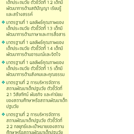
เด็กประถมวัย ตัวชี้วัดที่ 1.2 เด็กมี
พัฒนาการด้านสติปัญญา เรียนรู้
และสร้างสรรค์
มาตรฐานที่ 1 ผลลัพธ์คุณภาพของ
เด็กประถมวัย ตัวชี้วัดที่ 1.3 เด็กมี
พัฒนาการด้านภาษาและการสื่อสาร
มาตรฐานที่ 1 ผลลัพธ์คุณภาพของ
เด็กประถมวัย ตัวชี้วัดที่ 1.4 เด็กมี
พัฒนาการด้านอารมณ์และจิตใจ
มาตรฐานที่ 1 ผลลัพธ์คุณภาพของ
เด็กประถมวัย ตัวชี้วัดที่ 1.5 เด็กมี
พัฒนาการด้านสังคมและคุณธรรม
มาตรฐานที่ 2 การบริหารจัดการ
สถานพัฒนาเด็กปฐมวัย ตัวชี้วัดที่
2.1 วิสัยทัศน์ พันธกิจ และค่านิยม
ของสถานศึกษาหรือสถานพัฒนาเด็ก
ปฐมวัย
มาตรฐานที่ 2 การบริหารจัดการ
สถานพัฒนาเด็กปฐมวัย ตัวชี้วัดที่
2.2 กลยุทธ์และเป้าหมายของสถาน
ศึกษาหรือสถานพัฒนาเด็กปฐมวัย