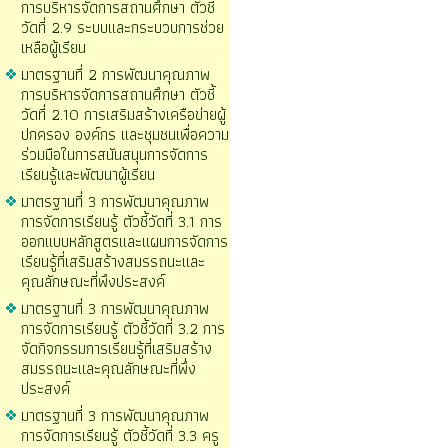
การบริหารจัดการสถานศึกษา ตัวชี้
วัดที่ 2.9 ระบบและกระบวบการช่วย
เหลือผู้เรียน
มาตรฐานที่ 2 การพัฒนาคุณภาพ
การบริหารจัดการสถานศึกษา ตัวชี้
วัดที่ 2.10 การเสริมสร้างเครือข่ายผู้
ปกครอง องค์กร และชุมชนเพื่อความ
ร่วมมือในการสนันสนุนการจัดการ
เรียนรู้และพัฒนาผู้เรียน
มาตรฐานที่ 3 การพัฒนาคุณภาพ
การจัดการเรียนรู้ ตัวชี้วัดที่ 3.1 การ
ออกแบบหลักสูตรและแผนการจัดการ
เรียนรู้ที่เสริมสร้างสมรรถนะและ
คุณลักษณะที่พึงประสงค์
มาตรฐานที่ 3 การพัฒนาคุณภาพ
การจัดการเรียนรู้ ตัวชี้วัดที่ 3.2 การ
จัดกิจกรรมการเรียนรู้ที่เสริมสร้าง
สมรรถนะและคุณลักษณะที่พึ่ง
ประสงค์
มาตรฐานที่ 3 การพัฒนาคุณภาพ
การจัดการเรียนรู้ ตัวชี้วัดที่ 3.3 ครู