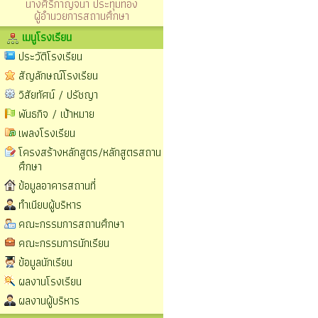
นางศิริกาญจนา ประทุมทอง
ผู้อำนวยการสถานศึกษา
เมนูโรงเรียน
ประวัติโรงเรียน
สัญลักษณ์โรงเรียน
วิสัยทัศน์ / ปรัชญา
พันธกิจ / เป้าหมาย
เพลงโรงเรียน
โครงสร้างหลักสูตร/หลักสูตรสถาน
ศึกษา
ข้อมูลอาคารสถานที่
ทำเนียบผู้บริหาร
คณะกรรมการสถานศึกษา
คณะกรรมการนักเรียน
ข้อมูลนักเรียน
ผลงานโรงเรียน
ผลงานผู้บริหาร