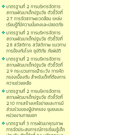
มาตรฐานที่ 2 การบริหารจัดการ
สถานพัฒนาเด็กปฐมวัย ตัวชี้วัดที่
2.7 การจัดสภาพแวดล้อม แหล่ง
เรียนรู้ที่มีความมั่นคงและปลอดภัย
มาตรฐานที่ 2 การบริหารจัดการ
สถานพัฒนาเด็กปฐมวัย ตัวชี้วัดที่
2.8 สวัสดิการ สวัสดิภาพ แนวทาง
การป้องกันโรค อุบัติภัย ภัยพิบัติ
มาตรฐานที่ 2 การบริหารจัดการ
สถานพัฒนาเด็กปฐมวัย ตัวชี้วัดที่
2.9 กระบวนการเฝ้าระวัง การคัด
กรองเบื้องตัน สำหรับเด็กที่ต้องการ
ความช่วยเหลือ
มาตรฐานที่ 2 การบริหารจัดการ
สถานพัฒนาเด็กปฐมวัย ตัวชี้วัดที่
2.10 การสร้างเครือข่ายและการมี
ส่วนร่วมของผู้ปกครอง ชุมชนและ
หน่วยงานภายนอก
มาตรฐานที่ 3 การพัฒนาคุณภาพ
การจัดประสบการณ์การเรียนรู้เด็ก