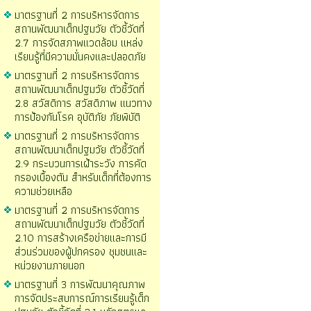
มาตรฐานที่ 2 การบริหารจัดการ
สถานพัฒนาเด็กปฐมวัย ตัวชี้วัดที่
2.7 การจัดสภาพแวดล้อม แหล่ง
เรียนรู้ที่มีความมั่นคงและปลอดภัย
มาตรฐานที่ 2 การบริหารจัดการ
สถานพัฒนาเด็กปฐมวัย ตัวชี้วัดที่
2.8 สวัสดิการ สวัสดิภาพ แนวทาง
การป้องกันโรค อุบัติภัย ภัยพิบัติ
มาตรฐานที่ 2 การบริหารจัดการ
สถานพัฒนาเด็กปฐมวัย ตัวชี้วัดที่
2.9 กระบวนการเฝ้าระวัง การคัด
กรองเบื้องตัน สำหรับเด็กที่ต้องการ
ความช่วยเหลือ
มาตรฐานที่ 2 การบริหารจัดการ
สถานพัฒนาเด็กปฐมวัย ตัวชี้วัดที่
2.10 การสร้างเครือข่ายและการมี
ส่วนร่วมของผู้ปกครอง ชุมชนและ
หน่วยงานภายนอก
มาตรฐานที่ 3 การพัฒนาคุณภาพ
การจัดประสบการณ์การเรียนรู้เด็ก