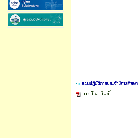
แผนปฏิบัติการประจำปีการศึกษ
ดาวน์โหลดไฟล์