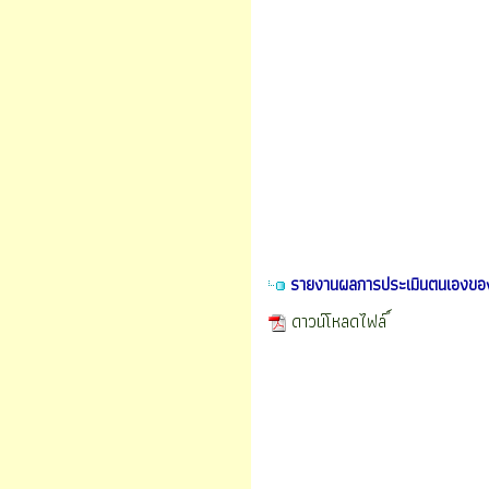
รายงานผลการประเมินตนเองขอ
ดาวน์โหลดไฟล์