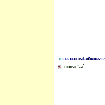
รายงานผลการประเมินตนเองขอ
ดาวน์โหลดไฟล์