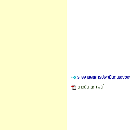
รายงานผลการประเมินตนเองขอ
ดาวน์โหลดไฟล์