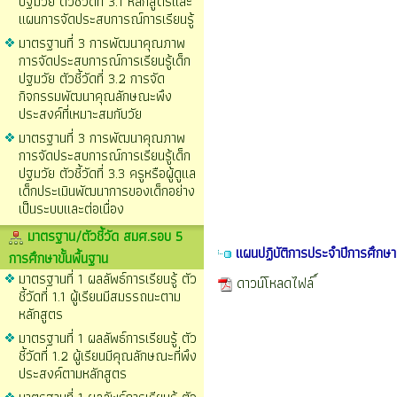
ปฐมวัย ตัวชี้วัดที่ 3.1 หลักสูตรและ
แผนการจัดประสบการณ์การเรียนรู้
มาตรฐานที่ 3 การพัฒนาคุณภาพ
การจัดประสบการณ์การเรียนรู้เด็ก
ปฐมวัย ตัวชี้วัดที่ 3.2 การจัด
กิจกรรมพัฒนาคุณลักษณะพึง
ประสงค์ที่เหมาะสมกับวัย
มาตรฐานที่ 3 การพัฒนาคุณภาพ
การจัดประสบการณ์การเรียนรู้เด็ก
ปฐมวัย ตัวชี้วัดที่ 3.3 ครูหรือผู้ดูแล
เด็กประเมินพัฒนาการของเด็กอย่าง
เป็นระบบและต่อเนื่อง
มาตรฐาน/ตัวชี้วัด สมศ.รอบ 5
แผนปฏิบัติการประจำปีการศึกษ
การศึกษาขั้นพื้นฐาน
มาตรฐานที่ 1 ผลลัพธ์การเรียนรู้ ตัว
ดาวน์โหลดไฟล์
ชี้วัดที่ 1.1 ผู้เรียนมีสมรรถนะตาม
หลักสูตร
มาตรฐานที่ 1 ผลลัพธ์การเรียนรู้ ตัว
ชี้วัดที่ 1.2 ผู้เรียนมีคุณลักษณะที่พึง
ประสงค์ตามหลักสูตร