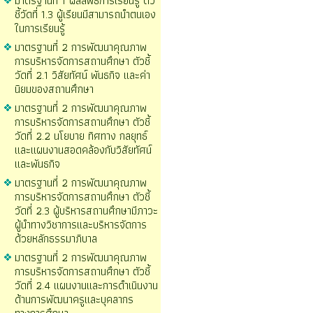
มาตรฐานที่ 1 ผลลัพธ์การเรียนรู้ ตัว
ชี้วัดที่ 1.3 ผู้เรียนมีสามารถนำตนเอง
ในการเรียนรู้
มาตรฐานที่ 2 การพัฒนาคุณภาพ
การบริหารจัดการสถานศึกษา ตัวชี้
วัดที่ 2.1 วิสัยทัศน์ พันธกิจ และค่า
นิยมของสถานศึกษา
มาตรฐานที่ 2 การพัฒนาคุณภาพ
การบริหารจัดการสถานศึกษา ตัวชี้
วัดที่ 2.2 นโยบาย ทิศทาง กลยุทธ์
และแผนงานสอดคล้องกับวิสัยทัศน์
และพันธกิจ
มาตรฐานที่ 2 การพัฒนาคุณภาพ
การบริหารจัดการสถานศึกษา ตัวชี้
วัดที่ 2.3 ผู้บริหารสถานศึกษามีภาวะ
ผู้นำทางวิชาการและบริหารจัดการ
ด้วยหลักธรรมาภิบาล
มาตรฐานที่ 2 การพัฒนาคุณภาพ
การบริหารจัดการสถานศึกษา ตัวชี้
วัดที่ 2.4 แผนงานและการดำเนินงาน
ด้านการพัฒนาครูและบุคลากร