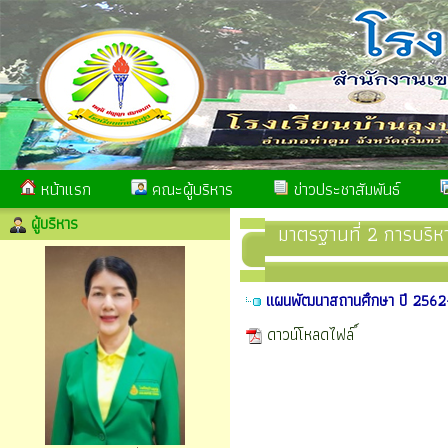
หน้าแรก
คณะผู้บริหาร
ข่าวประชาสัมพันธ์
ผู้บริหาร
มาตรฐานที่ 2 การบริหา
แผนพัฒนาสถานศึกษา ปี 256
ดาวน์โหลดไฟล์