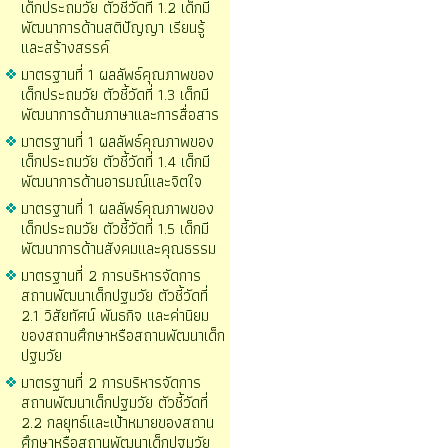
เด็กประถมวัย ตัวชี้วัดที่ 1.2 เด็กมี
พัฒนาการด้านสติปัญญา เรียนรู้
และสร้างสรรค์
มาตรฐานที่ 1 ผลลัพธ์คุณภาพของ
เด็กประถมวัย ตัวชี้วัดที่ 1.3 เด็กมี
พัฒนาการด้านภาษาและการสื่อสาร
มาตรฐานที่ 1 ผลลัพธ์คุณภาพของ
เด็กประถมวัย ตัวชี้วัดที่ 1.4 เด็กมี
พัฒนาการด้านอารมณ์และจิตใจ
มาตรฐานที่ 1 ผลลัพธ์คุณภาพของ
เด็กประถมวัย ตัวชี้วัดที่ 1.5 เด็กมี
พัฒนาการด้านสังคมและคุณธรรม
มาตรฐานที่ 2 การบริหารจัดการ
สถานพัฒนาเด็กปฐมวัย ตัวชี้วัดที่
2.1 วิสัยทัศน์ พันธกิจ และค่านิยม
ของสถานศึกษาหรือสถานพัฒนาเด็ก
ปฐมวัย
มาตรฐานที่ 2 การบริหารจัดการ
สถานพัฒนาเด็กปฐมวัย ตัวชี้วัดที่
2.2 กลยุทธ์และเป้าหมายของสถาน
ศึกษาหรือสถานพัฒนาเด็กปฐมวัย