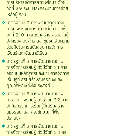
การบริหารจัดการสถานศึกษา ตัวชี้
วัดที่ 2.9 ระบบและกระบวบการช่วย
เหลือผู้เรียน
มาตรฐานที่ 2 การพัฒนาคุณภาพ
การบริหารจัดการสถานศึกษา ตัวชี้
วัดที่ 2.10 การเสริมสร้างเครือข่ายผู้
ปกครอง องค์กร และชุมชนเพื่อความ
ร่วมมือในการสนันสนุนการจัดการ
เรียนรู้และพัฒนาผู้เรียน
มาตรฐานที่ 3 การพัฒนาคุณภาพ
การจัดการเรียนรู้ ตัวชี้วัดที่ 3.1 การ
ออกแบบหลักสูตรและแผนการจัดการ
เรียนรู้ที่เสริมสร้างสมรรถนะและ
คุณลักษณะที่พึงประสงค์
มาตรฐานที่ 3 การพัฒนาคุณภาพ
การจัดการเรียนรู้ ตัวชี้วัดที่ 3.2 การ
จัดกิจกรรมการเรียนรู้ที่เสริมสร้าง
สมรรถนะและคุณลักษณะที่พึ่ง
ประสงค์
มาตรฐานที่ 3 การพัฒนาคุณภาพ
การจัดการเรียนรู้ ตัวชี้วัดที่ 3.3 ครู