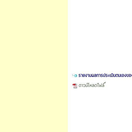
รายงานผลการประเมินตนเองขอ
ดาวน์โหลดไฟล์