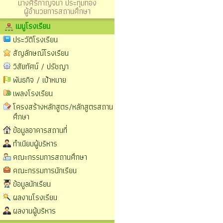
นางศิริกาญจนา ประทุมทอง
ผู้อำนวยการสถานศึกษา
เมนูโรงเรียน
ประวัติโรงเรียน
สัญลักษณ์โรงเรียน
วิสัยทัศน์ / ปรัชญา
พันธกิจ / เป้าหมาย
เพลงโรงเรียน
โครงสร้างหลักสูตร/หลักสูตรสถาน
ศึกษา
ข้อมูลอาคารสถานที่
ทำเนียบผู้บริหาร
คณะกรรมการสถานศึกษา
คณะกรรมการนักเรียน
ข้อมูลนักเรียน
ผลงานโรงเรียน
ผลงานผู้บริหาร