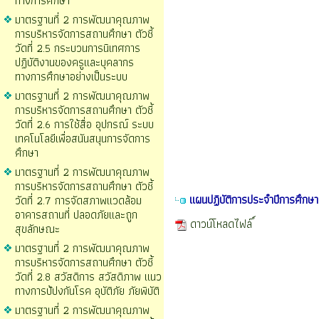
ทางการศึกษา
มาตรฐานที่ 2 การพัฒนาคุณภาพ
การบริหารจัดการสถานศึกษา ตัวชี้
วัดที่ 2.5 กระบวนการนิเทศการ
ปฏิบัติงานของครูและบุคลากร
ทางการศึกษาอย่างเป็นระบบ
มาตรฐานที่ 2 การพัฒนาคุณภาพ
การบริหารจัดการสถานศึกษา ตัวชี้
วัดที่ 2.6 การใช้สื่อ อุปกรณ์ ระบบ
เทคโนโลยีเพื่อสนันสนุนการจัดการ
ศึกษา
มาตรฐานที่ 2 การพัฒนาคุณภาพ
การบริหารจัดการสถานศึกษา ตัวชี้
แผนปฏิบัติการประจำปีการศึกษ
วัดที่ 2.7 การจัดสภาพแวดล้อม
อาคารสถานที่ ปลอดภัยและถูก
ดาวน์โหลดไฟล์
สุขลักษณะ
มาตรฐานที่ 2 การพัฒนาคุณภาพ
การบริหารจัดการสถานศึกษา ตัวชี้
วัดที่ 2.8 สวัสดิการ สวัสดิภาพ แนว
ทางการป้ปงกันโรค อุบัติภัย ภัยพิบัติ
มาตรฐานที่ 2 การพัฒนาคุณภาพ