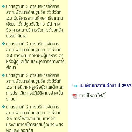
มาตรฐานที่ 2 การบริหารจัดการ
สถานพัฒนาเด็กปฐมวัย ตัวชี้วัดที่
2.3 ผู้บริหารสถานศึกษาหรือสถาน
พัฒนาเด็กปฐมวัยมีภาวะผู้นำทาง
วิชาการและบริหารจัดการด้วยหลัก
ธรรมาภิบาล
มาตรฐานที่ 2 การบริหารจัดการ
สถานพัฒนาเด็กปฐมวัย ตัวชี้วัดที่
2.4 การพัฒนาวิชาชีพผู้บริหาร ครู
หรือผู้ดูแลเด็ก และบุคลากรทางการ
ศึกษา
มาตรฐานที่ 2 การบริหารจัดการ
สถานพัฒนาเด็กปฐมวัย ตัวชี้วัดที่
แผนพัฒนาสถานศึกษา ปี 256
2.5 การนิเทศครูหรือผู้ดูแลเด็กและ
การประเมินการปฏิบัติงานอย่างเป็น
ดาวน์โหลดไฟล์
ระบบ
มาตรฐานที่ 2 การบริหารจัดการ
สถานพัฒนาเด็กปฐมวัย ตัวชี้วัดที่
2.6 การใช้สื่อสนับสนุนการจัด
ประสบการณ์การเรียนรู้อย่างเพียง
พอและปลอดภัย