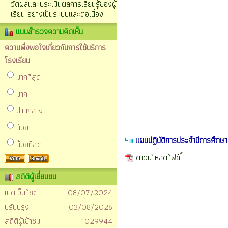
วัดผลและประเมินผลการเรียนรู้ของผู้
เรียน อย่างเป็นระบบและต่อเนื่อง
แบบสำรวจความคิดเห็น
ความพึ่งพอใจเกี่ยวกับการใช้บริการ
โรงเรียน
มากที่สุด
มาก
ปานกลาง
น้อย
แผนปฏิบัติการประจำปีการศึกษ
น้อยที่สุด
ดาวน์โหลดไฟล์
สถิติผู้เยี่ยมชม
เปิดเว็บไซต์
08/07/2024
ปรับปรุง
03/08/2026
สถิติผู้เข้าชม
1029944