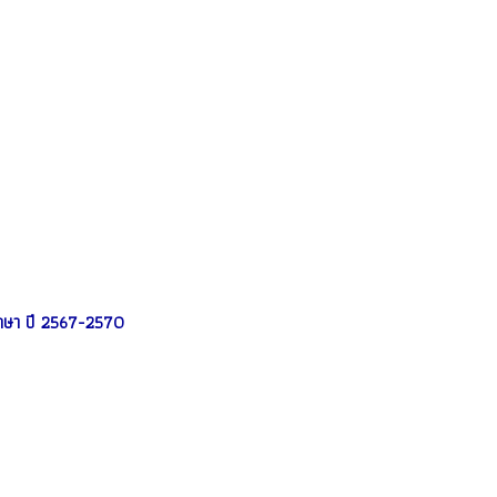
กษา ปี 2567-2570