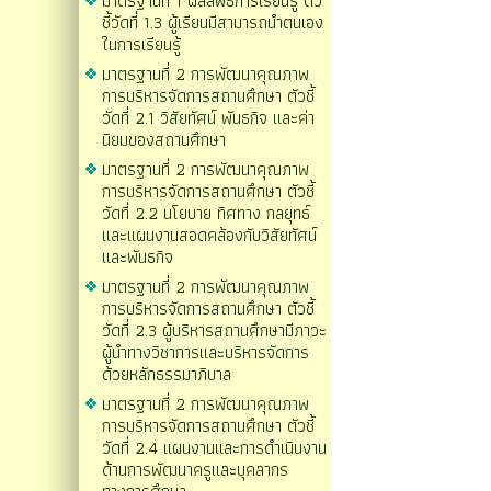
มาตรฐานที่ 1 ผลลัพธ์การเรียนรู้ ตัว
ชี้วัดที่ 1.3 ผู้เรียนมีสามารถนำตนเอง
ในการเรียนรู้
มาตรฐานที่ 2 การพัฒนาคุณภาพ
การบริหารจัดการสถานศึกษา ตัวชี้
วัดที่ 2.1 วิสัยทัศน์ พันธกิจ และค่า
นิยมของสถานศึกษา
มาตรฐานที่ 2 การพัฒนาคุณภาพ
การบริหารจัดการสถานศึกษา ตัวชี้
วัดที่ 2.2 นโยบาย ทิศทาง กลยุทธ์
และแผนงานสอดคล้องกับวิสัยทัศน์
และพันธกิจ
มาตรฐานที่ 2 การพัฒนาคุณภาพ
การบริหารจัดการสถานศึกษา ตัวชี้
วัดที่ 2.3 ผู้บริหารสถานศึกษามีภาวะ
ผู้นำทางวิชาการและบริหารจัดการ
ด้วยหลักธรรมาภิบาล
มาตรฐานที่ 2 การพัฒนาคุณภาพ
การบริหารจัดการสถานศึกษา ตัวชี้
วัดที่ 2.4 แผนงานและการดำเนินงาน
ด้านการพัฒนาครูและบุคลากร