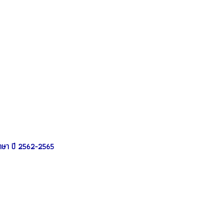
ษา ปี 2562-2565