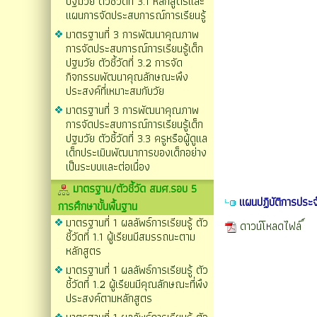
ปฐมวัย ตัวชี้วัดที่ 3.1 หลักสูตรและ
แผนการจัดประสบการณ์การเรียนรู้
มาตรฐานที่ 3 การพัฒนาคุณภาพ
การจัดประสบการณ์การเรียนรู้เด็ก
ปฐมวัย ตัวชี้วัดที่ 3.2 การจัด
กิจกรรมพัฒนาคุณลักษณะพึง
ประสงค์ที่เหมาะสมกับวัย
มาตรฐานที่ 3 การพัฒนาคุณภาพ
การจัดประสบการณ์การเรียนรู้เด็ก
ปฐมวัย ตัวชี้วัดที่ 3.3 ครูหรือผู้ดูแล
เด็กประเมินพัฒนาการของเด็กอย่าง
เป็นระบบและต่อเนื่อง
มาตรฐาน/ตัวชี้วัด สมศ.รอบ 5
แผนปฏิบัติการประ
การศึกษาขั้นพื้นฐาน
มาตรฐานที่ 1 ผลลัพธ์การเรียนรู้ ตัว
ดาวน์โหลดไฟล์
ชี้วัดที่ 1.1 ผู้เรียนมีสมรรถนะตาม
หลักสูตร
มาตรฐานที่ 1 ผลลัพธ์การเรียนรู้ ตัว
ชี้วัดที่ 1.2 ผู้เรียนมีคุณลักษณะที่พึง
ประสงค์ตามหลักสูตร