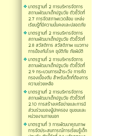
มาตรฐานที่ 2 การบริหารจัดการ
สถานพัฒนาเด็กปฐมวัย ตัวชี้วัดที่
2.7 การจัดสภาพแวดล้อม แหล่ง
เรียนรู้ที่มีความมั่นคงและปลอดภัย
มาตรฐานที่ 2 การบริหารจัดการ
สถานพัฒนาเด็กปฐมวัย ตัวชี้วัดที่
2.8 สวัสดิการ สวัสดิภาพ แนวทาง
การป้องกันโรค อุบัติภัย ภัยพิบัติ
มาตรฐานที่ 2 การบริหารจัดการ
สถานพัฒนาเด็กปฐมวัย ตัวชี้วัดที่
2.9 กระบวนการเฝ้าระวัง การคัด
กรองเบื้องตัน สำหรับเด็กที่ต้องการ
ความช่วยเหลือ
มาตรฐานที่ 2 การบริหารจัดการ
สถานพัฒนาเด็กปฐมวัย ตัวชี้วัดที่
2.10 การสร้างเครือข่ายและการมี
ส่วนร่วมของผู้ปกครอง ชุมชนและ
หน่วยงานภายนอก
มาตรฐานที่ 3 การพัฒนาคุณภาพ
การจัดประสบการณ์การเรียนรู้เด็ก