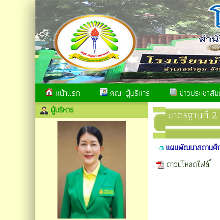
หน้าแรก
คณะผู้บริหาร
ข่าวประชาสัมพ
ผู้บริหาร
มาตรฐานที่ 2 
แผนพัฒนาสถานศึก
ดาวน์โหลดไฟล์