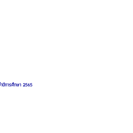
จำปีการศึกษา 2565