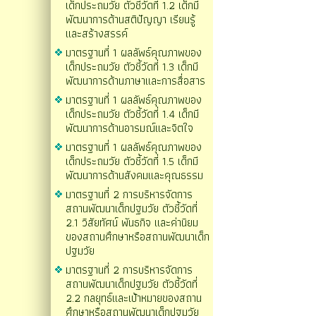
เด็กประถมวัย ตัวชี้วัดที่ 1.2 เด็กมี
พัฒนาการด้านสติปัญญา เรียนรู้
และสร้างสรรค์
มาตรฐานที่ 1 ผลลัพธ์คุณภาพของ
เด็กประถมวัย ตัวชี้วัดที่ 1.3 เด็กมี
พัฒนาการด้านภาษาและการสื่อสาร
มาตรฐานที่ 1 ผลลัพธ์คุณภาพของ
เด็กประถมวัย ตัวชี้วัดที่ 1.4 เด็กมี
พัฒนาการด้านอารมณ์และจิตใจ
มาตรฐานที่ 1 ผลลัพธ์คุณภาพของ
เด็กประถมวัย ตัวชี้วัดที่ 1.5 เด็กมี
พัฒนาการด้านสังคมและคุณธรรม
มาตรฐานที่ 2 การบริหารจัดการ
สถานพัฒนาเด็กปฐมวัย ตัวชี้วัดที่
2.1 วิสัยทัศน์ พันธกิจ และค่านิยม
ของสถานศึกษาหรือสถานพัฒนาเด็ก
ปฐมวัย
มาตรฐานที่ 2 การบริหารจัดการ
สถานพัฒนาเด็กปฐมวัย ตัวชี้วัดที่
2.2 กลยุทธ์และเป้าหมายของสถาน
ศึกษาหรือสถานพัฒนาเด็กปฐมวัย