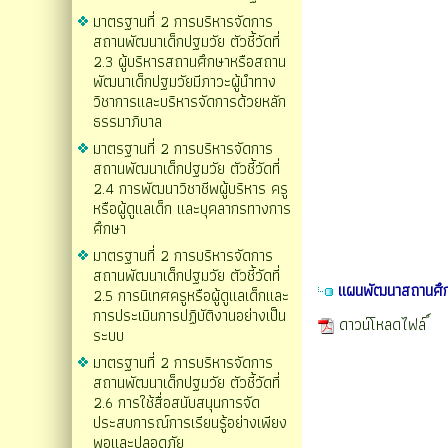
มาตรฐานที่ 2 การบริหารจัดการ
สถานพัฒนาเด็กปฐมวัย ตัวชี้วัดที่
2.3 ผู้บริหารสถานศึกษาหรือสถาน
พัฒนาเด็กปฐมวัยมีภาวะผู้นำทาง
วิชาการและบริหารจัดการด้วยหลัก
ธรรมาภิบาล
มาตรฐานที่ 2 การบริหารจัดการ
สถานพัฒนาเด็กปฐมวัย ตัวชี้วัดที่
2.4 การพัฒนาวิชาชีพผู้บริหาร ครู
หรือผู้ดูแลเด็ก และบุคลากรทางการ
ศึกษา
มาตรฐานที่ 2 การบริหารจัดการ
สถานพัฒนาเด็กปฐมวัย ตัวชี้วัดที่
แผนพัฒนาสถานศึ
2.5 การนิเทศครูหรือผู้ดูแลเด็กและ
การประเมินการปฏิบัติงานอย่างเป็น
ดาวน์โหลดไฟล์
ระบบ
มาตรฐานที่ 2 การบริหารจัดการ
สถานพัฒนาเด็กปฐมวัย ตัวชี้วัดที่
2.6 การใช้สื่อสนับสนุนการจัด
ประสบการณ์การเรียนรู้อย่างเพียง
พอและปลอดภัย