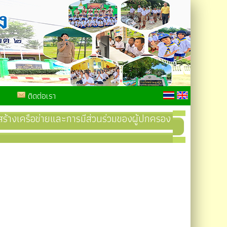
ติดต่อเรา
สร้างเครือข่ายและการมีส่วนร่วมของผู้ปกครอง