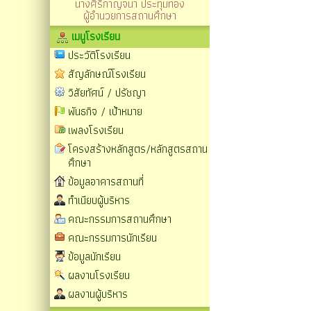
นางศิริกาญจนา ประทุมทอง
ผู้อำนวยการสถานศึกษา
เมนูโรงเรียน
ประวัติโรงเรียน
สัญลักษณ์โรงเรียน
วิสัยทัศน์ / ปรัชญา
พันธกิจ / เป้าหมาย
เพลงโรงเรียน
โครงสร้างหลักสูตร/หลักสูตรสถาน
ศึกษา
ข้อมูลอาคารสถานที่
ทำเนียบผู้บริหาร
คณะกรรมการสถานศึกษา
คณะกรรมการนักเรียน
ข้อมูลนักเรียน
ผลงานโรงเรียน
ผลงานผู้บริหาร