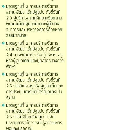
มาตรฐานที่ 2 การบริหารจัดการ
สถานพัฒนาเด็กปฐมวัย ตัวชี้วัดที่
2.3 ผู้บริหารสถานศึกษาหรือสถาน
พัฒนาเด็กปฐมวัยมีภาวะผู้นำทาง
วิชาการและบริหารจัดการด้วยหลัก
ธรรมาภิบาล
มาตรฐานที่ 2 การบริหารจัดการ
สถานพัฒนาเด็กปฐมวัย ตัวชี้วัดที่
2.4 การพัฒนาวิชาชีพผู้บริหาร ครู
หรือผู้ดูแลเด็ก และบุคลากรทางการ
ศึกษา
มาตรฐานที่ 2 การบริหารจัดการ
สถานพัฒนาเด็กปฐมวัย ตัวชี้วัดที่
2.5 การนิเทศครูหรือผู้ดูแลเด็กและ
การประเมินการปฏิบัติงานอย่างเป็น
ระบบ
มาตรฐานที่ 2 การบริหารจัดการ
สถานพัฒนาเด็กปฐมวัย ตัวชี้วัดที่
2.6 การใช้สื่อสนับสนุนการจัด
ประสบการณ์การเรียนรู้อย่างเพียง
พอและปลอดภัย