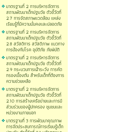
มาตรฐานที่ 2 การบริหารจัดการ
สถานพัฒนาเด็กปฐมวัย ตัวชี้วัดที่
2.7 การจัดสภาพแวดล้อม แหล่ง
เรียนรู้ที่มีความมั่นคงและปลอดภัย
มาตรฐานที่ 2 การบริหารจัดการ
สถานพัฒนาเด็กปฐมวัย ตัวชี้วัดที่
2.8 สวัสดิการ สวัสดิภาพ แนวทาง
การป้องกันโรค อุบัติภัย ภัยพิบัติ
มาตรฐานที่ 2 การบริหารจัดการ
สถานพัฒนาเด็กปฐมวัย ตัวชี้วัดที่
2.9 กระบวนการเฝ้าระวัง การคัด
กรองเบื้องตัน สำหรับเด็กที่ต้องการ
ความช่วยเหลือ
มาตรฐานที่ 2 การบริหารจัดการ
สถานพัฒนาเด็กปฐมวัย ตัวชี้วัดที่
2.10 การสร้างเครือข่ายและการมี
ส่วนร่วมของผู้ปกครอง ชุมชนและ
หน่วยงานภายนอก
มาตรฐานที่ 3 การพัฒนาคุณภาพ
การจัดประสบการณ์การเรียนรู้เด็ก