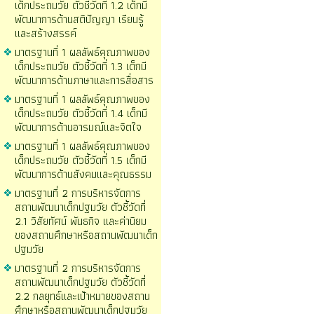
เด็กประถมวัย ตัวชี้วัดที่ 1.2 เด็กมี
พัฒนาการด้านสติปัญญา เรียนรู้
และสร้างสรรค์
มาตรฐานที่ 1 ผลลัพธ์คุณภาพของ
เด็กประถมวัย ตัวชี้วัดที่ 1.3 เด็กมี
พัฒนาการด้านภาษาและการสื่อสาร
มาตรฐานที่ 1 ผลลัพธ์คุณภาพของ
เด็กประถมวัย ตัวชี้วัดที่ 1.4 เด็กมี
พัฒนาการด้านอารมณ์และจิตใจ
มาตรฐานที่ 1 ผลลัพธ์คุณภาพของ
เด็กประถมวัย ตัวชี้วัดที่ 1.5 เด็กมี
พัฒนาการด้านสังคมและคุณธรรม
มาตรฐานที่ 2 การบริหารจัดการ
สถานพัฒนาเด็กปฐมวัย ตัวชี้วัดที่
2.1 วิสัยทัศน์ พันธกิจ และค่านิยม
ของสถานศึกษาหรือสถานพัฒนาเด็ก
ปฐมวัย
มาตรฐานที่ 2 การบริหารจัดการ
สถานพัฒนาเด็กปฐมวัย ตัวชี้วัดที่
2.2 กลยุทธ์และเป้าหมายของสถาน
ศึกษาหรือสถานพัฒนาเด็กปฐมวัย