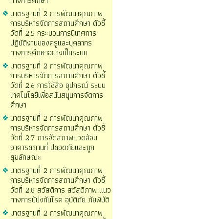
ทางการศึกษา
มาตรฐานที่ 2 การพัฒนาคุณภาพ
การบริหารจัดการสถานศึกษา ตัวชี้
วัดที่ 2.5 กระบวนการนิเทศการ
ปฏิบัติงานของครูและบุคลากร
ทางการศึกษาอย่างเป็นระบบ
มาตรฐานที่ 2 การพัฒนาคุณภาพ
การบริหารจัดการสถานศึกษา ตัวชี้
วัดที่ 2.6 การใช้สื่อ อุปกรณ์ ระบบ
เทคโนโลยีเพื่อสนันสนุนการจัดการ
ศึกษา
มาตรฐานที่ 2 การพัฒนาคุณภาพ
การบริหารจัดการสถานศึกษา ตัวชี้
วัดที่ 2.7 การจัดสภาพแวดล้อม
อาคารสถานที่ ปลอดภัยและถูก
สุขลักษณะ
มาตรฐานที่ 2 การพัฒนาคุณภาพ
การบริหารจัดการสถานศึกษา ตัวชี้
วัดที่ 2.8 สวัสดิการ สวัสดิภาพ แนว
ทางการป้ปงกันโรค อุบัติภัย ภัยพิบัติ
มาตรฐานที่ 2 การพัฒนาคุณภาพ