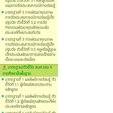
ปฐมวัย ตัวชี้วัดที่ 3.1 หลักสูตรและ
แผนการจัดประสบการณ์การเรียนรู้
มาตรฐานที่ 3 การพัฒนาคุณภาพ
การจัดประสบการณ์การเรียนรู้เด็ก
ปฐมวัย ตัวชี้วัดที่ 3.2 การจัด
กิจกรรมพัฒนาคุณลักษณะพึง
ประสงค์ที่เหมาะสมกับวัย
มาตรฐานที่ 3 การพัฒนาคุณภาพ
การจัดประสบการณ์การเรียนรู้เด็ก
ปฐมวัย ตัวชี้วัดที่ 3.3 ครูหรือผู้ดูแล
เด็กประเมินพัฒนาการของเด็กอย่าง
เป็นระบบและต่อเนื่อง
มาตรฐาน/ตัวชี้วัด สมศ.รอบ 5
การศึกษาขั้นพื้นฐาน
มาตรฐานที่ 1 ผลลัพธ์การเรียนรู้ ตัว
ชี้วัดที่ 1.1 ผู้เรียนมีสมรรถนะตาม
หลักสูตร
มาตรฐานที่ 1 ผลลัพธ์การเรียนรู้ ตัว
ชี้วัดที่ 1.2 ผู้เรียนมีคุณลักษณะที่พึง
ประสงค์ตามหลักสูตร