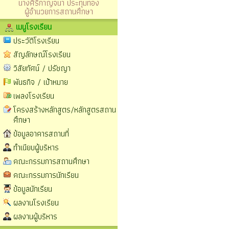
นางศิริกาญจนา ประทุมทอง
ผู้อำนวยการสถานศึกษา
เมนูโรงเรียน
ประวัติโรงเรียน
สัญลักษณ์โรงเรียน
วิสัยทัศน์ / ปรัชญา
พันธกิจ / เป้าหมาย
เพลงโรงเรียน
โครงสร้างหลักสูตร/หลักสูตรสถาน
ศึกษา
ข้อมูลอาคารสถานที่
ทำเนียบผู้บริหาร
คณะกรรมการสถานศึกษา
คณะกรรมการนักเรียน
ข้อมูลนักเรียน
ผลงานโรงเรียน
ผลงานผู้บริหาร