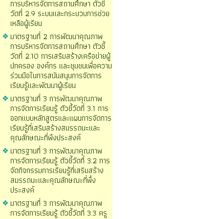
การบริหารจัดการสถานศึกษา ตัวชี้
วัดที่ 2.9 ระบบและกระบวบการช่วย
เหลือผู้เรียน
มาตรฐานที่ 2 การพัฒนาคุณภาพ
การบริหารจัดการสถานศึกษา ตัวชี้
วัดที่ 2.10 การเสริมสร้างเครือข่ายผู้
ปกครอง องค์กร และชุมชนเพื่อความ
ร่วมมือในการสนันสนุนการจัดการ
เรียนรู้และพัฒนาผู้เรียน
มาตรฐานที่ 3 การพัฒนาคุณภาพ
การจัดการเรียนรู้ ตัวชี้วัดที่ 3.1 การ
ออกแบบหลักสูตรและแผนการจัดการ
เรียนรู้ที่เสริมสร้างสมรรถนะและ
คุณลักษณะที่พึงประสงค์
มาตรฐานที่ 3 การพัฒนาคุณภาพ
การจัดการเรียนรู้ ตัวชี้วัดที่ 3.2 การ
จัดกิจกรรมการเรียนรู้ที่เสริมสร้าง
สมรรถนะและคุณลักษณะที่พึ่ง
ประสงค์
มาตรฐานที่ 3 การพัฒนาคุณภาพ
การจัดการเรียนรู้ ตัวชี้วัดที่ 3.3 ครู