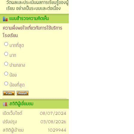
วัดผลและประเมินผลการเรียนรู้ของผู้
เรียน อย่างเป็นระบบและต่อเนื่อง
แบบสำรวจความคิดเห็น
ความพึ่งพอใจเกี่ยวกับการใช้บริการ
โรงเรียน
มากที่สุด
มาก
ปานกลาง
น้อย
น้อยที่สุด
สถิติผู้เยี่ยมชม
เปิดเว็บไซต์
08/07/2024
ปรับปรุง
03/08/2026
สถิติผู้เข้าชม
1029944