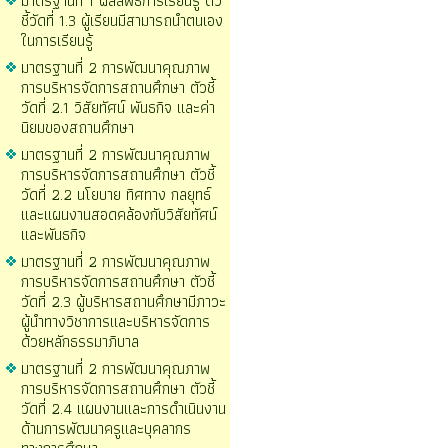
มาตรฐานที่ 1 ผลลัพธ์การเรียนรู้ ตัว
ชี้วัดที่ 1.3 ผู้เรียนมีสามารถนำตนเอง
ในการเรียนรู้
มาตรฐานที่ 2 การพัฒนาคุณภาพ
การบริหารจัดการสถานศึกษา ตัวชี้
วัดที่ 2.1 วิสัยทัศน์ พันธกิจ และค่า
นิยมของสถานศึกษา
มาตรฐานที่ 2 การพัฒนาคุณภาพ
การบริหารจัดการสถานศึกษา ตัวชี้
วัดที่ 2.2 นโยบาย ทิศทาง กลยุทธ์
และแผนงานสอดคล้องกับวิสัยทัศน์
และพันธกิจ
มาตรฐานที่ 2 การพัฒนาคุณภาพ
การบริหารจัดการสถานศึกษา ตัวชี้
วัดที่ 2.3 ผู้บริหารสถานศึกษามีภาวะ
ผู้นำทางวิชาการและบริหารจัดการ
ด้วยหลักธรรมาภิบาล
มาตรฐานที่ 2 การพัฒนาคุณภาพ
การบริหารจัดการสถานศึกษา ตัวชี้
วัดที่ 2.4 แผนงานและการดำเนินงาน
ด้านการพัฒนาครูและบุคลากร