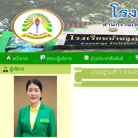
หน้าแรก
คณะผู้บริหาร
ข่าวประชาสัมพันธ์
ผู้บริหาร
มาตรฐานที่ 3 การพัฒ