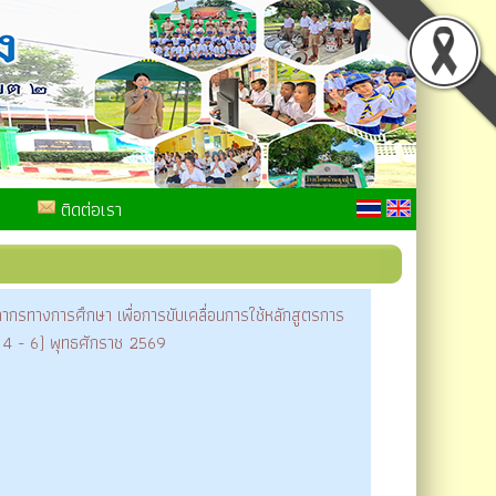
ติดต่อเรา
คลากรทางการศึกษา เพื่อการขับเคลื่อนการใช้หลักสูตรการ
่ 4 - 6) พุทธศักราช 2569