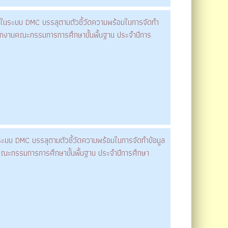
กษาในระบบ DMC บรรลุตามตัวชี้วัดความพร้อมในการจัดทำ
นักงานคณะกรรมการการศึกษาขั้นพื้นฐาน ประจำปีการ
นระบบ DMC บรรลุตามตัวชี้วัดความพร้อมในการจัดทำข้อมูล
คณะกรรมการการศึกษาขั้นพื้นฐาน ประจำปีการศึกษา