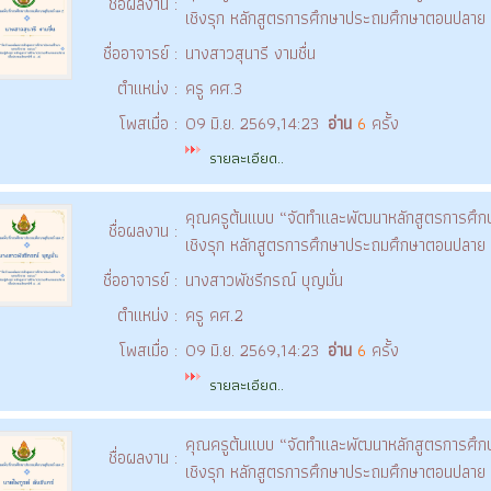
ชื่อผลงาน :
เชิงรุก หลักสูตรการศึกษาประถมศึกษาตอนปลาย (ช
ชื่ออาจารย์ :
นางสาวสุนารี งามชื่น
ตำแหน่ง :
ครู คศ.3
โพสเมื่อ :
09 มิ.ย. 2569,14:23
อ่าน
6
ครั้ง
รายละเอียด..
คุณครูต้นแบบ “จัดทำและพัฒนาหลักสูตรการศึกษ
ชื่อผลงาน :
เชิงรุก หลักสูตรการศึกษาประถมศึกษาตอนปลาย (ช
ชื่ออาจารย์ :
นางสาวพัชรีกรณ์ บุญมั่น
ตำแหน่ง :
ครู คศ.2
โพสเมื่อ :
09 มิ.ย. 2569,14:23
อ่าน
6
ครั้ง
รายละเอียด..
คุณครูต้นแบบ “จัดทำและพัฒนาหลักสูตรการศึกษ
ชื่อผลงาน :
เชิงรุก หลักสูตรการศึกษาประถมศึกษาตอนปลาย (ช