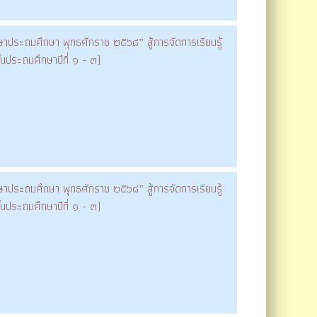
าประถมศึกษา พุทธศักราช ๒๕๖๘” สู้การจัดการเรียนรู้
นประถมศึกษาปีที่ ๑ - ๓)
าประถมศึกษา พุทธศักราช ๒๕๖๘” สู้การจัดการเรียนรู้
นประถมศึกษาปีที่ ๑ - ๓)