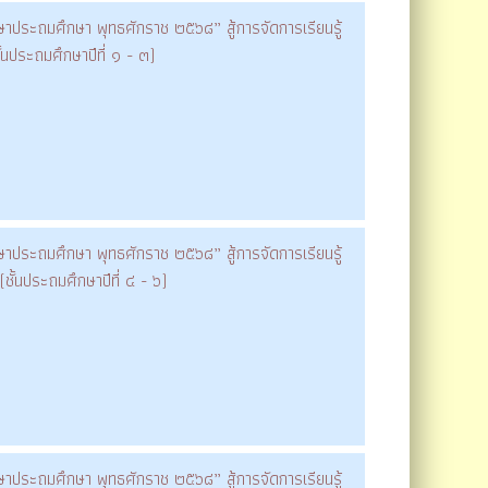
าประถมศึกษา พุทธศักราช ๒๕๖๘” สู้การจัดการเรียนรู้
นประถมศึกษาปีที่ ๑ - ๓)
าประถมศึกษา พุทธศักราช ๒๕๖๘” สู้การจัดการเรียนรู้
ั้นประถมศึกษาปีที่ ๔ - ๖)
าประถมศึกษา พุทธศักราช ๒๕๖๘” สู้การจัดการเรียนรู้