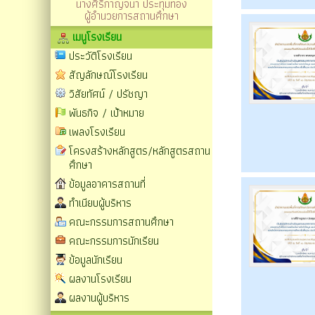
นางศิริกาญจนา ประทุมทอง
ผู้อำนวยการสถานศึกษา
เมนูโรงเรียน
ประวัติโรงเรียน
สัญลักษณ์โรงเรียน
วิสัยทัศน์ / ปรัชญา
พันธกิจ / เป้าหมาย
เพลงโรงเรียน
โครงสร้างหลักสูตร/หลักสูตรสถาน
ศึกษา
ข้อมูลอาคารสถานที่
ทำเนียบผู้บริหาร
คณะกรรมการสถานศึกษา
คณะกรรมการนักเรียน
ข้อมูลนักเรียน
ผลงานโรงเรียน
ผลงานผู้บริหาร