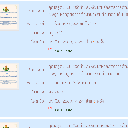
คุณครูต้นแบบ “จัดทำและพัฒนาหลักสูตรการศึกษ
ชื่อผลงาน :
เชิงรุก หลักสูตรการศึกษาประถมศึกษาตอนต้น (ชั้
ชื่ออาจารย์ :
ว่าที่ร้อยตรีหญิงจีรภัทร์ สาระติ
ตำแหน่ง :
ครู คศ.1
โพสเมื่อ :
09 มิ.ย. 2569,14:26
อ่าน
9
ครั้ง
รายละเอียด..
คุณครูต้นแบบ “จัดทำและพัฒนาหลักสูตรการศึกษ
ชื่อผลงาน :
เชิงรุก หลักสูตรการศึกษาประถมศึกษาตอนปลาย (ช
ชื่ออาจารย์ :
นายสมเกียรติ สิริโชคธนานันท์
ตำแหน่ง :
ครู คศ.3
โพสเมื่อ :
09 มิ.ย. 2569,14:24
อ่าน
6
ครั้ง
รายละเอียด..
คุณครูต้นแบบ “จัดทำและพัฒนาหลักสูตรการศึกษ