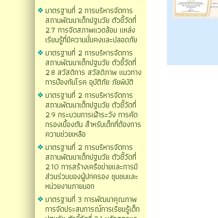
มาตรฐานที่ 2 การบริหารจัดการ
สถานพัฒนาเด็กปฐมวัย ตัวชี้วัดที่
2.7 การจัดสภาพแวดล้อม แหล่ง
เรียนรู้ที่มีความมั่นคงและปลอดภัย
มาตรฐานที่ 2 การบริหารจัดการ
สถานพัฒนาเด็กปฐมวัย ตัวชี้วัดที่
2.8 สวัสดิการ สวัสดิภาพ แนวทาง
การป้องกันโรค อุบัติภัย ภัยพิบัติ
มาตรฐานที่ 2 การบริหารจัดการ
สถานพัฒนาเด็กปฐมวัย ตัวชี้วัดที่
2.9 กระบวนการเฝ้าระวัง การคัด
กรองเบื้องตัน สำหรับเด็กที่ต้องการ
ความช่วยเหลือ
มาตรฐานที่ 2 การบริหารจัดการ
สถานพัฒนาเด็กปฐมวัย ตัวชี้วัดที่
2.10 การสร้างเครือข่ายและการมี
ส่วนร่วมของผู้ปกครอง ชุมชนและ
หน่วยงานภายนอก
มาตรฐานที่ 3 การพัฒนาคุณภาพ
การจัดประสบการณ์การเรียนรู้เด็ก