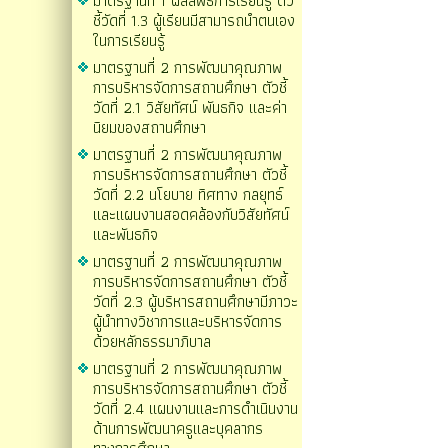
มาตรฐานที่ 1 ผลลัพธ์การเรียนรู้ ตัว
ชี้วัดที่ 1.3 ผู้เรียนมีสามารถนำตนเอง
ในการเรียนรู้
มาตรฐานที่ 2 การพัฒนาคุณภาพ
การบริหารจัดการสถานศึกษา ตัวชี้
วัดที่ 2.1 วิสัยทัศน์ พันธกิจ และค่า
นิยมของสถานศึกษา
มาตรฐานที่ 2 การพัฒนาคุณภาพ
การบริหารจัดการสถานศึกษา ตัวชี้
วัดที่ 2.2 นโยบาย ทิศทาง กลยุทธ์
และแผนงานสอดคล้องกับวิสัยทัศน์
และพันธกิจ
มาตรฐานที่ 2 การพัฒนาคุณภาพ
การบริหารจัดการสถานศึกษา ตัวชี้
วัดที่ 2.3 ผู้บริหารสถานศึกษามีภาวะ
ผู้นำทางวิชาการและบริหารจัดการ
ด้วยหลักธรรมาภิบาล
มาตรฐานที่ 2 การพัฒนาคุณภาพ
การบริหารจัดการสถานศึกษา ตัวชี้
วัดที่ 2.4 แผนงานและการดำเนินงาน
ด้านการพัฒนาครูและบุคลากร