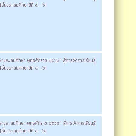
ั้นประถมศึกษาปีที่ ๔ - ๖)
าประถมศึกษา พุทธศักราช ๒๕๖๘” สู้การจัดการเรียนรู้
ั้นประถมศึกษาปีที่ ๔ - ๖)
าประถมศึกษา พุทธศักราช ๒๕๖๘” สู้การจัดการเรียนรู้
ั้นประถมศึกษาปีที่ ๔ - ๖)