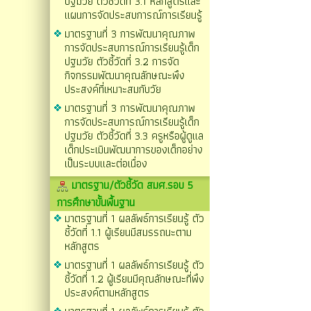
ปฐมวัย ตัวชี้วัดที่ 3.1 หลักสูตรและ
แผนการจัดประสบการณ์การเรียนรู้
มาตรฐานที่ 3 การพัฒนาคุณภาพ
การจัดประสบการณ์การเรียนรู้เด็ก
ปฐมวัย ตัวชี้วัดที่ 3.2 การจัด
กิจกรรมพัฒนาคุณลักษณะพึง
ประสงค์ที่เหมาะสมกับวัย
มาตรฐานที่ 3 การพัฒนาคุณภาพ
การจัดประสบการณ์การเรียนรู้เด็ก
ปฐมวัย ตัวชี้วัดที่ 3.3 ครูหรือผู้ดูแล
เด็กประเมินพัฒนาการของเด็กอย่าง
เป็นระบบและต่อเนื่อง
มาตรฐาน/ตัวชี้วัด สมศ.รอบ 5
การศึกษาขั้นพื้นฐาน
มาตรฐานที่ 1 ผลลัพธ์การเรียนรู้ ตัว
ชี้วัดที่ 1.1 ผู้เรียนมีสมรรถนะตาม
หลักสูตร
มาตรฐานที่ 1 ผลลัพธ์การเรียนรู้ ตัว
ชี้วัดที่ 1.2 ผู้เรียนมีคุณลักษณะที่พึง
ประสงค์ตามหลักสูตร