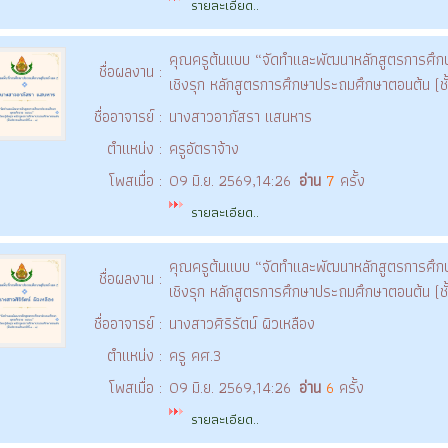
รายละเอียด..
คุณครูต้นแบบ “จัดทำและพัฒนาหลักสูตรการศึกษ
ชื่อผลงาน :
เชิงรุก หลักสูตรการศึกษาประถมศึกษาตอนต้น (ชั้
ชื่ออาจารย์ :
นางสาวอาภัสรา แสนหาร
ตำแหน่ง :
ครูอัตราจ้าง
โพสเมื่อ :
09 มิ.ย. 2569,14:26
อ่าน
7
ครั้ง
รายละเอียด..
คุณครูต้นแบบ “จัดทำและพัฒนาหลักสูตรการศึกษ
ชื่อผลงาน :
เชิงรุก หลักสูตรการศึกษาประถมศึกษาตอนต้น (ชั้
ชื่ออาจารย์ :
นางสาวศิริรัตน์ ผิวเหลือง
ตำแหน่ง :
ครู คศ.3
โพสเมื่อ :
09 มิ.ย. 2569,14:26
อ่าน
6
ครั้ง
รายละเอียด..