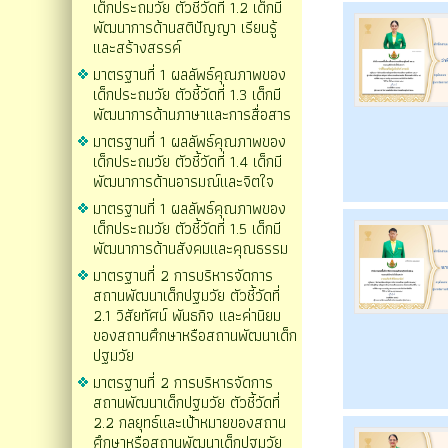
เด็กประถมวัย ตัวชี้วัดที่ 1.2 เด็กมี
พัฒนาการด้านสติปัญญา เรียนรู้
และสร้างสรรค์
มาตรฐานที่ 1 ผลลัพธ์คุณภาพของ
เด็กประถมวัย ตัวชี้วัดที่ 1.3 เด็กมี
พัฒนาการด้านภาษาและการสื่อสาร
มาตรฐานที่ 1 ผลลัพธ์คุณภาพของ
เด็กประถมวัย ตัวชี้วัดที่ 1.4 เด็กมี
พัฒนาการด้านอารมณ์และจิตใจ
มาตรฐานที่ 1 ผลลัพธ์คุณภาพของ
เด็กประถมวัย ตัวชี้วัดที่ 1.5 เด็กมี
พัฒนาการด้านสังคมและคุณธรรม
มาตรฐานที่ 2 การบริหารจัดการ
สถานพัฒนาเด็กปฐมวัย ตัวชี้วัดที่
2.1 วิสัยทัศน์ พันธกิจ และค่านิยม
ของสถานศึกษาหรือสถานพัฒนาเด็ก
ปฐมวัย
มาตรฐานที่ 2 การบริหารจัดการ
สถานพัฒนาเด็กปฐมวัย ตัวชี้วัดที่
2.2 กลยุทธ์และเป้าหมายของสถาน
ศึกษาหรือสถานพัฒนาเด็กปฐมวัย