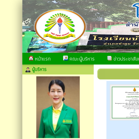
หน้าแรก
คณะผู้บริหาร
ข่าวประชาสัมพ
ผู้บริหาร