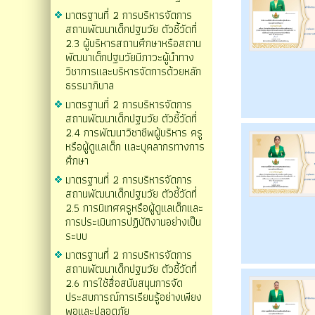
มาตรฐานที่ 2 การบริหารจัดการ
สถานพัฒนาเด็กปฐมวัย ตัวชี้วัดที่
2.3 ผู้บริหารสถานศึกษาหรือสถาน
พัฒนาเด็กปฐมวัยมีภาวะผู้นำทาง
วิชาการและบริหารจัดการด้วยหลัก
ธรรมาภิบาล
มาตรฐานที่ 2 การบริหารจัดการ
สถานพัฒนาเด็กปฐมวัย ตัวชี้วัดที่
2.4 การพัฒนาวิชาชีพผู้บริหาร ครู
หรือผู้ดูแลเด็ก และบุคลากรทางการ
ศึกษา
มาตรฐานที่ 2 การบริหารจัดการ
สถานพัฒนาเด็กปฐมวัย ตัวชี้วัดที่
2.5 การนิเทศครูหรือผู้ดูแลเด็กและ
การประเมินการปฏิบัติงานอย่างเป็น
ระบบ
มาตรฐานที่ 2 การบริหารจัดการ
สถานพัฒนาเด็กปฐมวัย ตัวชี้วัดที่
2.6 การใช้สื่อสนับสนุนการจัด
ประสบการณ์การเรียนรู้อย่างเพียง
พอและปลอดภัย