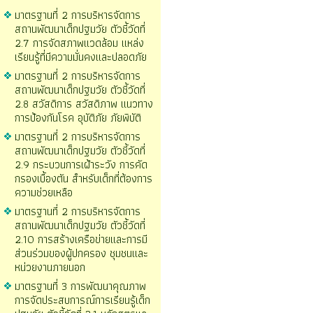
มาตรฐานที่ 2 การบริหารจัดการ
สถานพัฒนาเด็กปฐมวัย ตัวชี้วัดที่
2.7 การจัดสภาพแวดล้อม แหล่ง
เรียนรู้ที่มีความมั่นคงและปลอดภัย
มาตรฐานที่ 2 การบริหารจัดการ
สถานพัฒนาเด็กปฐมวัย ตัวชี้วัดที่
2.8 สวัสดิการ สวัสดิภาพ แนวทาง
การป้องกันโรค อุบัติภัย ภัยพิบัติ
มาตรฐานที่ 2 การบริหารจัดการ
สถานพัฒนาเด็กปฐมวัย ตัวชี้วัดที่
2.9 กระบวนการเฝ้าระวัง การคัด
กรองเบื้องตัน สำหรับเด็กที่ต้องการ
ความช่วยเหลือ
มาตรฐานที่ 2 การบริหารจัดการ
สถานพัฒนาเด็กปฐมวัย ตัวชี้วัดที่
2.10 การสร้างเครือข่ายและการมี
ส่วนร่วมของผู้ปกครอง ชุมชนและ
หน่วยงานภายนอก
มาตรฐานที่ 3 การพัฒนาคุณภาพ
การจัดประสบการณ์การเรียนรู้เด็ก