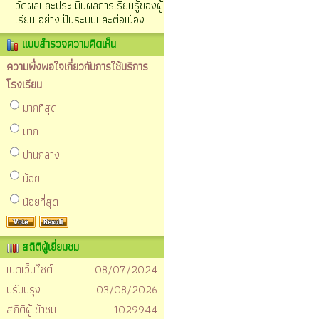
วัดผลและประเมินผลการเรียนรู้ของผู้
เรียน อย่างเป็นระบบและต่อเนื่อง
แบบสำรวจความคิดเห็น
ความพึ่งพอใจเกี่ยวกับการใช้บริการ
โรงเรียน
มากที่สุด
มาก
ปานกลาง
น้อย
น้อยที่สุด
สถิติผู้เยี่ยมชม
เปิดเว็บไซต์
08/07/2024
ปรับปรุง
03/08/2026
สถิติผู้เข้าชม
1029944