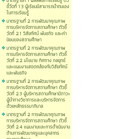
มาตรฐานที่ 1 ผลลัพธ์การเรียนรู้ ตัว
ชี้วัดที่ 1.3 ผู้เรียนมีสามารถนำตนเอง
ในการเรียนรู้
มาตรฐานที่ 2 การพัฒนาคุณภาพ
การบริหารจัดการสถานศึกษา ตัวชี้
วัดที่ 2.1 วิสัยทัศน์ พันธกิจ และค่า
นิยมของสถานศึกษา
มาตรฐานที่ 2 การพัฒนาคุณภาพ
การบริหารจัดการสถานศึกษา ตัวชี้
วัดที่ 2.2 นโยบาย ทิศทาง กลยุทธ์
และแผนงานสอดคล้องกับวิสัยทัศน์
และพันธกิจ
มาตรฐานที่ 2 การพัฒนาคุณภาพ
การบริหารจัดการสถานศึกษา ตัวชี้
วัดที่ 2.3 ผู้บริหารสถานศึกษามีภาวะ
ผู้นำทางวิชาการและบริหารจัดการ
ด้วยหลักธรรมาภิบาล
มาตรฐานที่ 2 การพัฒนาคุณภาพ
การบริหารจัดการสถานศึกษา ตัวชี้
วัดที่ 2.4 แผนงานและการดำเนินงาน
ด้านการพัฒนาครูและบุคลากร