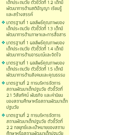
เด็กประถมวัย ตัวชี้วัดที่ 1.2 เด็กมี
พัฒนาการด้านสติปัญญา เรียนรู้
และสร้างสรรค์
มาตรฐานที่ 1 ผลลัพธ์คุณภาพของ
เด็กประถมวัย ตัวชี้วัดที่ 1.3 เด็กมี
พัฒนาการด้านภาษาและการสื่อสาร
มาตรฐานที่ 1 ผลลัพธ์คุณภาพของ
เด็กประถมวัย ตัวชี้วัดที่ 1.4 เด็กมี
พัฒนาการด้านอารมณ์และจิตใจ
มาตรฐานที่ 1 ผลลัพธ์คุณภาพของ
เด็กประถมวัย ตัวชี้วัดที่ 1.5 เด็กมี
พัฒนาการด้านสังคมและคุณธรรม
มาตรฐานที่ 2 การบริหารจัดการ
สถานพัฒนาเด็กปฐมวัย ตัวชี้วัดที่
2.1 วิสัยทัศน์ พันธกิจ และค่านิยม
ของสถานศึกษาหรือสถานพัฒนาเด็ก
ปฐมวัย
มาตรฐานที่ 2 การบริหารจัดการ
สถานพัฒนาเด็กปฐมวัย ตัวชี้วัดที่
2.2 กลยุทธ์และเป้าหมายของสถาน
ศึกษาหรือสถานพัฒนาเด็กปฐมวัย