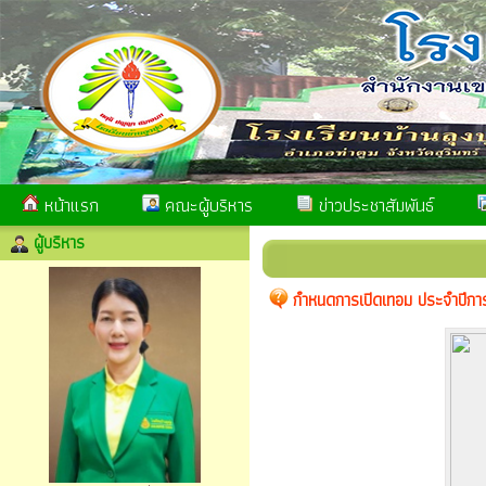
หน้าแรก
คณะผู้บริหาร
ข่าวประชาสัมพันธ์
ผู้บริหาร
กำหนดการเปิดเทอม ประจำปีก