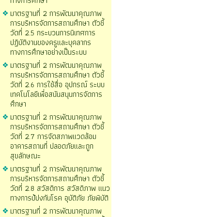
ทางการศึกษา
มาตรฐานที่ 2 การพัฒนาคุณภาพ
การบริหารจัดการสถานศึกษา ตัวชี้
วัดที่ 2.5 กระบวนการนิเทศการ
ปฏิบัติงานของครูและบุคลากร
ทางการศึกษาอย่างเป็นระบบ
มาตรฐานที่ 2 การพัฒนาคุณภาพ
การบริหารจัดการสถานศึกษา ตัวชี้
วัดที่ 2.6 การใช้สื่อ อุปกรณ์ ระบบ
เทคโนโลยีเพื่อสนันสนุนการจัดการ
ศึกษา
มาตรฐานที่ 2 การพัฒนาคุณภาพ
การบริหารจัดการสถานศึกษา ตัวชี้
วัดที่ 2.7 การจัดสภาพแวดล้อม
อาคารสถานที่ ปลอดภัยและถูก
สุขลักษณะ
มาตรฐานที่ 2 การพัฒนาคุณภาพ
การบริหารจัดการสถานศึกษา ตัวชี้
วัดที่ 2.8 สวัสดิการ สวัสดิภาพ แนว
ทางการป้ปงกันโรค อุบัติภัย ภัยพิบัติ
มาตรฐานที่ 2 การพัฒนาคุณภาพ