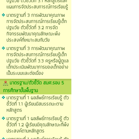
ปฐมวัย ตัวชี้วัดที่ 3.1 หลักสูตรและ
แผนการจัดประสบการณ์การเรียนรู้
มาตรฐานที่ 3 การพัฒนาคุณภาพ
การจัดประสบการณ์การเรียนรู้เด็ก
ปฐมวัย ตัวชี้วัดที่ 3.2 การจัด
กิจกรรมพัฒนาคุณลักษณะพึง
ประสงค์ที่เหมาะสมกับวัย
มาตรฐานที่ 3 การพัฒนาคุณภาพ
การจัดประสบการณ์การเรียนรู้เด็ก
ปฐมวัย ตัวชี้วัดที่ 3.3 ครูหรือผู้ดูแล
เด็กประเมินพัฒนาการของเด็กอย่าง
เป็นระบบและต่อเนื่อง
มาตรฐาน/ตัวชี้วัด สมศ.รอบ 5
การศึกษาขั้นพื้นฐาน
มาตรฐานที่ 1 ผลลัพธ์การเรียนรู้ ตัว
ชี้วัดที่ 1.1 ผู้เรียนมีสมรรถนะตาม
หลักสูตร
มาตรฐานที่ 1 ผลลัพธ์การเรียนรู้ ตัว
ชี้วัดที่ 1.2 ผู้เรียนมีคุณลักษณะที่พึง
ประสงค์ตามหลักสูตร