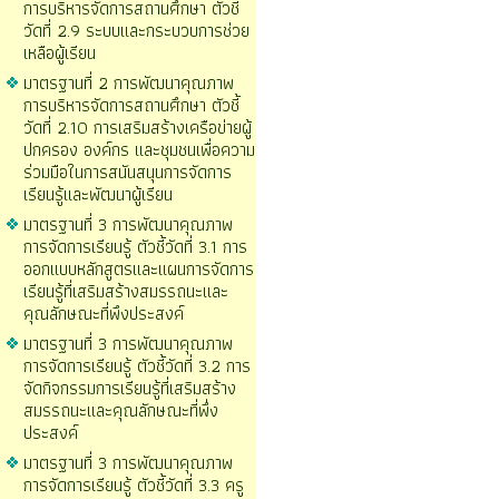
การบริหารจัดการสถานศึกษา ตัวชี้
วัดที่ 2.9 ระบบและกระบวบการช่วย
เหลือผู้เรียน
มาตรฐานที่ 2 การพัฒนาคุณภาพ
การบริหารจัดการสถานศึกษา ตัวชี้
วัดที่ 2.10 การเสริมสร้างเครือข่ายผู้
ปกครอง องค์กร และชุมชนเพื่อความ
ร่วมมือในการสนันสนุนการจัดการ
เรียนรู้และพัฒนาผู้เรียน
มาตรฐานที่ 3 การพัฒนาคุณภาพ
การจัดการเรียนรู้ ตัวชี้วัดที่ 3.1 การ
ออกแบบหลักสูตรและแผนการจัดการ
เรียนรู้ที่เสริมสร้างสมรรถนะและ
คุณลักษณะที่พึงประสงค์
มาตรฐานที่ 3 การพัฒนาคุณภาพ
การจัดการเรียนรู้ ตัวชี้วัดที่ 3.2 การ
จัดกิจกรรมการเรียนรู้ที่เสริมสร้าง
สมรรถนะและคุณลักษณะที่พึ่ง
ประสงค์
มาตรฐานที่ 3 การพัฒนาคุณภาพ
การจัดการเรียนรู้ ตัวชี้วัดที่ 3.3 ครู