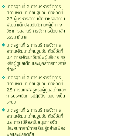
มาตรฐานที่ 2 การบริหารจัดการ
สถานพัฒนาเด็กปฐมวัย ตัวชี้วัดที่
2.3 ผู้บริหารสถานศึกษาหรือสถาน
พัฒนาเด็กปฐมวัยมีภาวะผู้นำทาง
วิชาการและบริหารจัดการด้วยหลัก
ธรรมาภิบาล
มาตรฐานที่ 2 การบริหารจัดการ
สถานพัฒนาเด็กปฐมวัย ตัวชี้วัดที่
2.4 การพัฒนาวิชาชีพผู้บริหาร ครู
หรือผู้ดูแลเด็ก และบุคลากรทางการ
ศึกษา
มาตรฐานที่ 2 การบริหารจัดการ
สถานพัฒนาเด็กปฐมวัย ตัวชี้วัดที่
2.5 การนิเทศครูหรือผู้ดูแลเด็กและ
การประเมินการปฏิบัติงานอย่างเป็น
ระบบ
มาตรฐานที่ 2 การบริหารจัดการ
สถานพัฒนาเด็กปฐมวัย ตัวชี้วัดที่
2.6 การใช้สื่อสนับสนุนการจัด
ประสบการณ์การเรียนรู้อย่างเพียง
พอและปลอดภัย