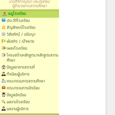
นางศิริกาญจนา ประทุมทอง
ผู้อำนวยการสถานศึกษา
เมนูโรงเรียน
ประวัติโรงเรียน
สัญลักษณ์โรงเรียน
วิสัยทัศน์ / ปรัชญา
พันธกิจ / เป้าหมาย
เพลงโรงเรียน
โครงสร้างหลักสูตร/หลักสูตรสถาน
ศึกษา
ข้อมูลอาคารสถานที่
ทำเนียบผู้บริหาร
คณะกรรมการสถานศึกษา
คณะกรรมการนักเรียน
ข้อมูลนักเรียน
ผลงานโรงเรียน
ผลงานผู้บริหาร