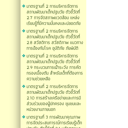
มาตรฐานที่ 2 การบริหารจัดการ
สถานพัฒนาเด็กปฐมวัย ตัวชี้วัดที่
2.7 การจัดสภาพแวดล้อม แหล่ง
เรียนรู้ที่มีความมั่นคงและปลอดภัย
มาตรฐานที่ 2 การบริหารจัดการ
สถานพัฒนาเด็กปฐมวัย ตัวชี้วัดที่
2.8 สวัสดิการ สวัสดิภาพ แนวทาง
การป้องกันโรค อุบัติภัย ภัยพิบัติ
มาตรฐานที่ 2 การบริหารจัดการ
สถานพัฒนาเด็กปฐมวัย ตัวชี้วัดที่
2.9 กระบวนการเฝ้าระวัง การคัด
กรองเบื้องตัน สำหรับเด็กที่ต้องการ
ความช่วยเหลือ
มาตรฐานที่ 2 การบริหารจัดการ
สถานพัฒนาเด็กปฐมวัย ตัวชี้วัดที่
2.10 การสร้างเครือข่ายและการมี
ส่วนร่วมของผู้ปกครอง ชุมชนและ
หน่วยงานภายนอก
มาตรฐานที่ 3 การพัฒนาคุณภาพ
การจัดประสบการณ์การเรียนรู้เด็ก