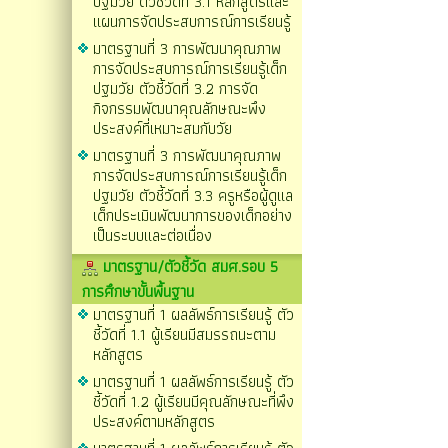
ปฐมวัย ตัวชี้วัดที่ 3.1 หลักสูตรและ
แผนการจัดประสบการณ์การเรียนรู้
มาตรฐานที่ 3 การพัฒนาคุณภาพ
การจัดประสบการณ์การเรียนรู้เด็ก
ปฐมวัย ตัวชี้วัดที่ 3.2 การจัด
กิจกรรมพัฒนาคุณลักษณะพึง
ประสงค์ที่เหมาะสมกับวัย
มาตรฐานที่ 3 การพัฒนาคุณภาพ
การจัดประสบการณ์การเรียนรู้เด็ก
ปฐมวัย ตัวชี้วัดที่ 3.3 ครูหรือผู้ดูแล
เด็กประเมินพัฒนาการของเด็กอย่าง
เป็นระบบและต่อเนื่อง
มาตรฐาน/ตัวชี้วัด สมศ.รอบ 5
การศึกษาขั้นพื้นฐาน
มาตรฐานที่ 1 ผลลัพธ์การเรียนรู้ ตัว
ชี้วัดที่ 1.1 ผู้เรียนมีสมรรถนะตาม
หลักสูตร
มาตรฐานที่ 1 ผลลัพธ์การเรียนรู้ ตัว
ชี้วัดที่ 1.2 ผู้เรียนมีคุณลักษณะที่พึง
ประสงค์ตามหลักสูตร