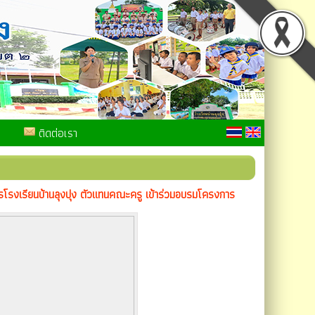
ติดต่อเรา
รโรงเรียนบ้านลุงปุง ตัวแทนคณะครู เข้าร่วมอบรมโครงการ