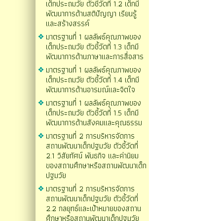
เด็กประถมวัย ตัวชี้วัดที่ 1.2 เด็กมี
พัฒนาการด้านสติปัญญา เรียนรู้
และสร้างสรรค์
มาตรฐานที่ 1 ผลลัพธ์คุณภาพของ
เด็กประถมวัย ตัวชี้วัดที่ 1.3 เด็กมี
พัฒนาการด้านภาษาและการสื่อสาร
มาตรฐานที่ 1 ผลลัพธ์คุณภาพของ
เด็กประถมวัย ตัวชี้วัดที่ 1.4 เด็กมี
พัฒนาการด้านอารมณ์และจิตใจ
มาตรฐานที่ 1 ผลลัพธ์คุณภาพของ
เด็กประถมวัย ตัวชี้วัดที่ 1.5 เด็กมี
พัฒนาการด้านสังคมและคุณธรรม
มาตรฐานที่ 2 การบริหารจัดการ
สถานพัฒนาเด็กปฐมวัย ตัวชี้วัดที่
2.1 วิสัยทัศน์ พันธกิจ และค่านิยม
ของสถานศึกษาหรือสถานพัฒนาเด็ก
ปฐมวัย
มาตรฐานที่ 2 การบริหารจัดการ
สถานพัฒนาเด็กปฐมวัย ตัวชี้วัดที่
2.2 กลยุทธ์และเป้าหมายของสถาน
ศึกษาหรือสถานพัฒนาเด็กปฐมวัย