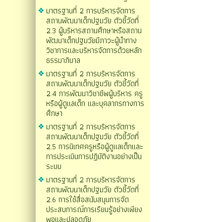
มาตรฐานที่ 2 การบริหารจัดการ
สถานพัฒนาเด็กปฐมวัย ตัวชี้วัดที่
2.3 ผู้บริหารสถานศึกษาหรือสถาน
พัฒนาเด็กปฐมวัยมีภาวะผู้นำทาง
วิชาการและบริหารจัดการด้วยหลัก
ธรรมาภิบาล
มาตรฐานที่ 2 การบริหารจัดการ
สถานพัฒนาเด็กปฐมวัย ตัวชี้วัดที่
2.4 การพัฒนาวิชาชีพผู้บริหาร ครู
หรือผู้ดูแลเด็ก และบุคลากรทางการ
ศึกษา
มาตรฐานที่ 2 การบริหารจัดการ
สถานพัฒนาเด็กปฐมวัย ตัวชี้วัดที่
2.5 การนิเทศครูหรือผู้ดูแลเด็กและ
การประเมินการปฏิบัติงานอย่างเป็น
ระบบ
มาตรฐานที่ 2 การบริหารจัดการ
สถานพัฒนาเด็กปฐมวัย ตัวชี้วัดที่
2.6 การใช้สื่อสนับสนุนการจัด
ประสบการณ์การเรียนรู้อย่างเพียง
พอและปลอดภัย