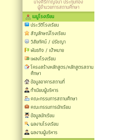
นางศิริกาญจนา ประทุมทอง
ผู้อำนวยการสถานศึกษา
เมนูโรงเรียน
ประวัติโรงเรียน
สัญลักษณ์โรงเรียน
วิสัยทัศน์ / ปรัชญา
พันธกิจ / เป้าหมาย
เพลงโรงเรียน
โครงสร้างหลักสูตร/หลักสูตรสถาน
ศึกษา
ข้อมูลอาคารสถานที่
ทำเนียบผู้บริหาร
คณะกรรมการสถานศึกษา
คณะกรรมการนักเรียน
ข้อมูลนักเรียน
ผลงานโรงเรียน
ผลงานผู้บริหาร