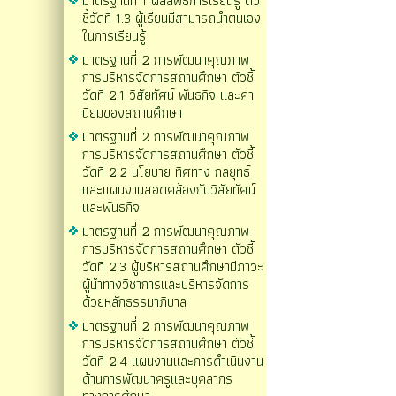
มาตรฐานที่ 1 ผลลัพธ์การเรียนรู้ ตัว
ชี้วัดที่ 1.3 ผู้เรียนมีสามารถนำตนเอง
ในการเรียนรู้
มาตรฐานที่ 2 การพัฒนาคุณภาพ
การบริหารจัดการสถานศึกษา ตัวชี้
วัดที่ 2.1 วิสัยทัศน์ พันธกิจ และค่า
นิยมของสถานศึกษา
มาตรฐานที่ 2 การพัฒนาคุณภาพ
การบริหารจัดการสถานศึกษา ตัวชี้
วัดที่ 2.2 นโยบาย ทิศทาง กลยุทธ์
และแผนงานสอดคล้องกับวิสัยทัศน์
และพันธกิจ
มาตรฐานที่ 2 การพัฒนาคุณภาพ
การบริหารจัดการสถานศึกษา ตัวชี้
วัดที่ 2.3 ผู้บริหารสถานศึกษามีภาวะ
ผู้นำทางวิชาการและบริหารจัดการ
ด้วยหลักธรรมาภิบาล
มาตรฐานที่ 2 การพัฒนาคุณภาพ
การบริหารจัดการสถานศึกษา ตัวชี้
วัดที่ 2.4 แผนงานและการดำเนินงาน
ด้านการพัฒนาครูและบุคลากร