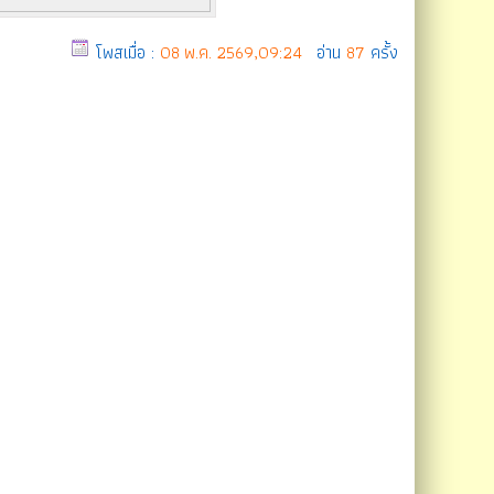
โพสเมื่อ :
08 พ.ค. 2569,09:24
อ่าน
87
ครั้ง