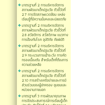
มาตรฐานที่ 2 การบริหารจัดการ
สถานพัฒนาเด็กปฐมวัย ตัวชี้วัดที่
2.7 การจัดสภาพแวดล้อม แหล่ง
เรียนรู้ที่มีความมั่นคงและปลอดภัย
มาตรฐานที่ 2 การบริหารจัดการ
สถานพัฒนาเด็กปฐมวัย ตัวชี้วัดที่
2.8 สวัสดิการ สวัสดิภาพ แนวทาง
การป้องกันโรค อุบัติภัย ภัยพิบัติ
มาตรฐานที่ 2 การบริหารจัดการ
สถานพัฒนาเด็กปฐมวัย ตัวชี้วัดที่
2.9 กระบวนการเฝ้าระวัง การคัด
กรองเบื้องตัน สำหรับเด็กที่ต้องการ
ความช่วยเหลือ
มาตรฐานที่ 2 การบริหารจัดการ
สถานพัฒนาเด็กปฐมวัย ตัวชี้วัดที่
2.10 การสร้างเครือข่ายและการมี
ส่วนร่วมของผู้ปกครอง ชุมชนและ
หน่วยงานภายนอก
มาตรฐานที่ 3 การพัฒนาคุณภาพ
การจัดประสบการณ์การเรียนรู้เด็ก