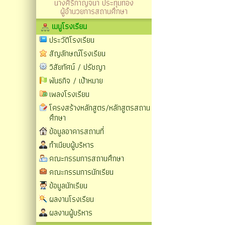
นางศิริกาญจนา ประทุมทอง
ผู้อำนวยการสถานศึกษา
เมนูโรงเรียน
ประวัติโรงเรียน
สัญลักษณ์โรงเรียน
วิสัยทัศน์ / ปรัชญา
พันธกิจ / เป้าหมาย
เพลงโรงเรียน
โครงสร้างหลักสูตร/หลักสูตรสถาน
ศึกษา
ข้อมูลอาคารสถานที่
ทำเนียบผู้บริหาร
คณะกรรมการสถานศึกษา
คณะกรรมการนักเรียน
ข้อมูลนักเรียน
ผลงานโรงเรียน
ผลงานผู้บริหาร