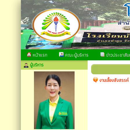
หน้าแรก
คณะผู้บริหาร
ข่าวประชาสัมพ
ผู้บริหาร
งานเลี้ยงสังสรรค์ 