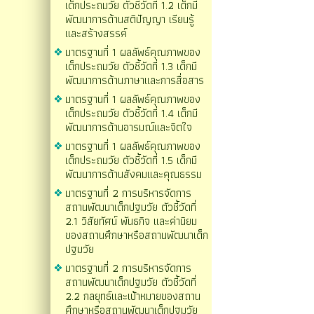
เด็กประถมวัย ตัวชี้วัดที่ 1.2 เด็กมี
พัฒนาการด้านสติปัญญา เรียนรู้
และสร้างสรรค์
มาตรฐานที่ 1 ผลลัพธ์คุณภาพของ
เด็กประถมวัย ตัวชี้วัดที่ 1.3 เด็กมี
พัฒนาการด้านภาษาและการสื่อสาร
มาตรฐานที่ 1 ผลลัพธ์คุณภาพของ
เด็กประถมวัย ตัวชี้วัดที่ 1.4 เด็กมี
พัฒนาการด้านอารมณ์และจิตใจ
มาตรฐานที่ 1 ผลลัพธ์คุณภาพของ
เด็กประถมวัย ตัวชี้วัดที่ 1.5 เด็กมี
พัฒนาการด้านสังคมและคุณธรรม
มาตรฐานที่ 2 การบริหารจัดการ
สถานพัฒนาเด็กปฐมวัย ตัวชี้วัดที่
2.1 วิสัยทัศน์ พันธกิจ และค่านิยม
ของสถานศึกษาหรือสถานพัฒนาเด็ก
ปฐมวัย
มาตรฐานที่ 2 การบริหารจัดการ
สถานพัฒนาเด็กปฐมวัย ตัวชี้วัดที่
2.2 กลยุทธ์และเป้าหมายของสถาน
ศึกษาหรือสถานพัฒนาเด็กปฐมวัย