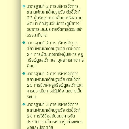
มาตรฐานที่ 2 การบริหารจัดการ
สถานพัฒนาเด็กปฐมวัย ตัวชี้วัดที่
2.3 ผู้บริหารสถานศึกษาหรือสถาน
พัฒนาเด็กปฐมวัยมีภาวะผู้นำทาง
วิชาการและบริหารจัดการด้วยหลัก
ธรรมาภิบาล
มาตรฐานที่ 2 การบริหารจัดการ
สถานพัฒนาเด็กปฐมวัย ตัวชี้วัดที่
2.4 การพัฒนาวิชาชีพผู้บริหาร ครู
หรือผู้ดูแลเด็ก และบุคลากรทางการ
ศึกษา
มาตรฐานที่ 2 การบริหารจัดการ
สถานพัฒนาเด็กปฐมวัย ตัวชี้วัดที่
2.5 การนิเทศครูหรือผู้ดูแลเด็กและ
การประเมินการปฏิบัติงานอย่างเป็น
ระบบ
มาตรฐานที่ 2 การบริหารจัดการ
สถานพัฒนาเด็กปฐมวัย ตัวชี้วัดที่
2.6 การใช้สื่อสนับสนุนการจัด
ประสบการณ์การเรียนรู้อย่างเพียง
พอและปลอดภัย