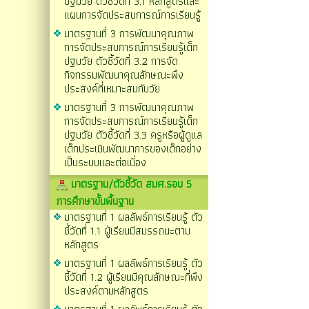
ปฐมวัย ตัวชี้วัดที่ 3.1 หลักสูตรและ
แผนการจัดประสบการณ์การเรียนรู้
มาตรฐานที่ 3 การพัฒนาคุณภาพ
การจัดประสบการณ์การเรียนรู้เด็ก
ปฐมวัย ตัวชี้วัดที่ 3.2 การจัด
กิจกรรมพัฒนาคุณลักษณะพึง
ประสงค์ที่เหมาะสมกับวัย
มาตรฐานที่ 3 การพัฒนาคุณภาพ
การจัดประสบการณ์การเรียนรู้เด็ก
ปฐมวัย ตัวชี้วัดที่ 3.3 ครูหรือผู้ดูแล
เด็กประเมินพัฒนาการของเด็กอย่าง
เป็นระบบและต่อเนื่อง
มาตรฐาน/ตัวชี้วัด สมศ.รอบ 5
การศึกษาขั้นพื้นฐาน
มาตรฐานที่ 1 ผลลัพธ์การเรียนรู้ ตัว
ชี้วัดที่ 1.1 ผู้เรียนมีสมรรถนะตาม
หลักสูตร
มาตรฐานที่ 1 ผลลัพธ์การเรียนรู้ ตัว
ชี้วัดที่ 1.2 ผู้เรียนมีคุณลักษณะที่พึง
ประสงค์ตามหลักสูตร