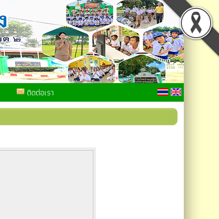
ติดต่อเรา