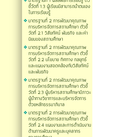
มาตรฐานที่ 1 ผลลัพธ์การเรียนรู้ ตัว
ชี้วัดที่ 1.3 ผู้เรียนมีสามารถนำตนเอง
ในการเรียนรู้
มาตรฐานที่ 2 การพัฒนาคุณภาพ
การบริหารจัดการสถานศึกษา ตัวชี้
วัดที่ 2.1 วิสัยทัศน์ พันธกิจ และค่า
นิยมของสถานศึกษา
มาตรฐานที่ 2 การพัฒนาคุณภาพ
การบริหารจัดการสถานศึกษา ตัวชี้
วัดที่ 2.2 นโยบาย ทิศทาง กลยุทธ์
และแผนงานสอดคล้องกับวิสัยทัศน์
และพันธกิจ
มาตรฐานที่ 2 การพัฒนาคุณภาพ
การบริหารจัดการสถานศึกษา ตัวชี้
วัดที่ 2.3 ผู้บริหารสถานศึกษามีภาวะ
ผู้นำทางวิชาการและบริหารจัดการ
ด้วยหลักธรรมาภิบาล
มาตรฐานที่ 2 การพัฒนาคุณภาพ
การบริหารจัดการสถานศึกษา ตัวชี้
วัดที่ 2.4 แผนงานและการดำเนินงาน
ด้านการพัฒนาครูและบุคลากร